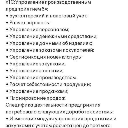
«1С:Управление производственным
предприятием 8»:
• Бухгалтерский и налоговый учет;
• Расчет зарплаты;
• Управление персоналом;
• Управление денежными средствами;
• Управление данными об изделиях;
• Управление заказами покупателей;
• Сертификация номенклатуры;
• Управление закупками;
• Управление запасами;
• Управление производством;
• Расчет себестоимости продукции;
• Управление продажами;
• Планирование продаж.
Специфика деятельности предприятия
потребовала следующих доработок системы:
• Изменение модуля управления продажами и
закупками с учетом расчета цен до третьего