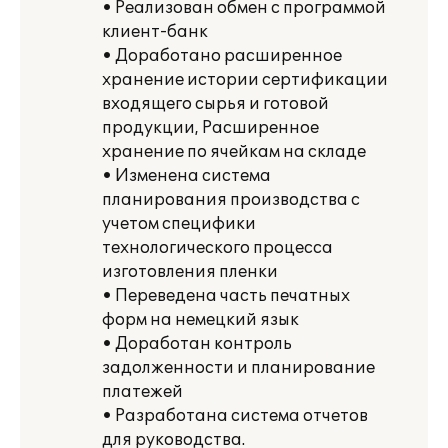
• Реализован обмен с программой
клиент-банк
• Доработано расширенное
хранение истории сертификации
входящего сырья и готовой
продукции, Расширенное
хранение по ячейкам на складе
• Изменена система
планирования производства с
учетом специфики
технологического процесса
изготовления пленки
• Переведена часть печатных
форм на немецкий язык
• Доработан контроль
задолженности и планирование
платежей
• Разработана система отчетов
для руководства.