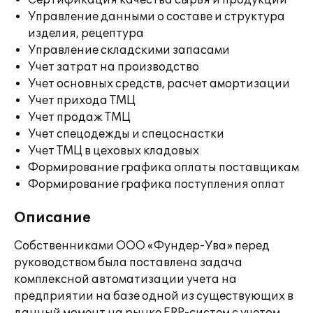
Сертификация качества сырья и продукции
Управление данными о составе и структура
изделия, рецептура
Управление складскими запасами
Учет затрат на производство
Учет основных средств, расчет амортизации
Учет прихода ТМЦ
Учет продаж ТМЦ
Учет спецодежды и спецоснастки
Учет ТМЦ в цеховых кладовых
Формирование графика оплаты поставщикам
Формирование графика поступления оплат
Описание
Собственниками ООО «Фундер-Ува» перед
руководством была поставлена задача
комплексной автоматизации учета на
предприятии на базе одной из существующих в