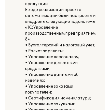
продукции.
В ходе реализации проекта
автоматизации были настроены и
внедрены следующие подсистемы
«1С:Управление
производственным предприятием
8»:
• Бухгалтерский и налоговый учет;
• Расчет зарплаты;
• Управление персоналом;
• Управление денежными
средствами;
• Управление данными об
изделиях;
• Управление заказами
покупателей;
• Сертификация номенклатуры;
• Управление закупками;