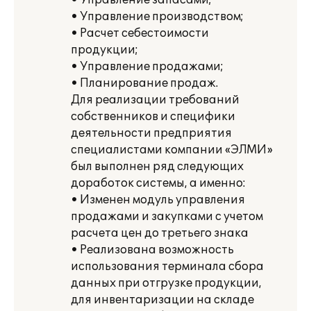
• Управление запасами;
• Управление производством;
• Расчет себестоимости
продукции;
• Управление продажами;
• Планирование продаж.
Для реализации требований
собственников и специфики
деятельности предприятия
специалистами компании «ЭЛМИ»
был выполнен ряд следующих
доработок системы, а именно:
• Изменен модуль управления
продажами и закупками с учетом
расчета цен до третьего знака
• Реализована возможность
использования терминала сбора
данных при отгрузке продукции,
для инвентаризации на складе