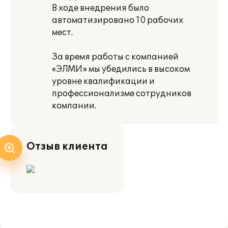
В ходе внедрения было
автоматизировано 10 рабочих
мест.
За время работы с компанией
«ЭЛМИ» мы убедились в высоком
уровне квалификации и
профессионализме сотрудников
компании.
Отзыв клиента