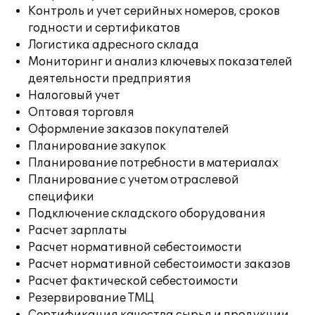
Контроль и учет серийных номеров, сроков
годности и сертификатов
Логистика адресного склада
Мониторинг и анализ ключевых показателей
деятельности предприятия
Налоговый учет
Оптовая торговля
Оформление заказов покупателей
Планирование закупок
Планирование потребности в материалах
Планирование с учетом отраслевой
специфики
Подключение складского оборудования
Расчет зарплаты
Расчет нормативной себестоимости
Расчет нормативной себестоимости заказов
Расчет фактической себестоимости
Резервирование ТМЦ