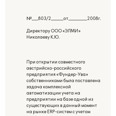
№___803/2______от_________2008г.
Директору ООО «ЭЛМИ»
Николаеву К.Ю.
При открытии совместного
австрийско-российского
предприятия «Фундер-Ува»
собственниками была поставлена
задача комплексной
автоматизации учета на
предприятии на базе одной из
существующих в данный момент
на рынке ERP-систем с учетом