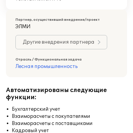
Партнер, осуществивший внедрение/проект
ЭЛМИ
Другие внедрения партнера
Отрасль / Функциональная задача
Лесная промышленность
Автоматизированы следующие
функции:
Бухгалтерский учет
Взаиморасчеты с покупателями
Взаиморасчеты с поставщиками
Кадровый учет