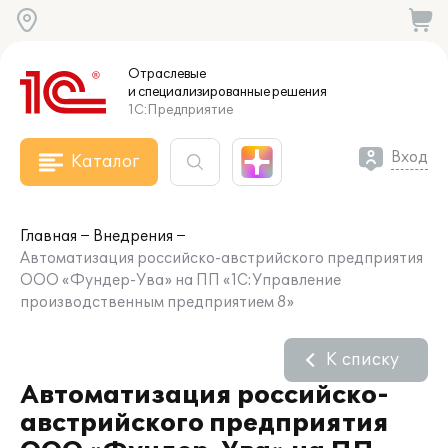
Отраслевые
и специализированные
решения
1С:Предприятие
Вход
Каталог
Главная
Внедрения
Автоматизация российско-австрийского предприятия
ООО «Фундер-Ува» на ПП «1С:Управление
производственным предприятием 8»
К списку
Автоматизация российско-
австрийского предприятия