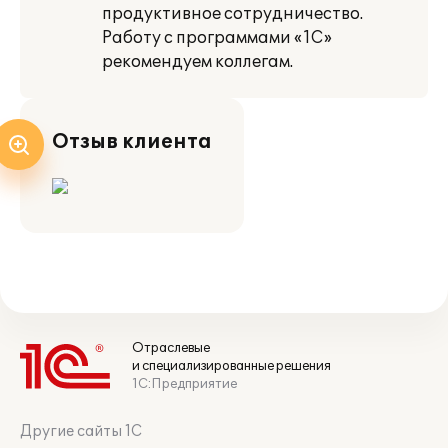
продуктивное сотрудничество.
Работу с программами «1С»
рекомендуем коллегам.
Отзыв клиента
Отраслевые
и специализированные решения
1С:Предприятие
Другие сайты 1С