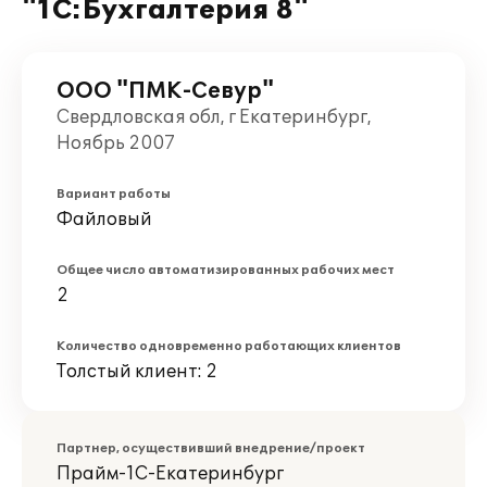
"1С:Бухгалтерия 8"
ООО "ПМК-Севур"
Свердловская обл, г Екатеринбург,
Ноябрь 2007
Вариант работы
Файловый
Общее число автоматизированных рабочих мест
2
Количество одновременно работающих клиентов
Толстый клиент: 2
Партнер, осуществивший внедрение/проект
Прайм-1С-Екатеринбург