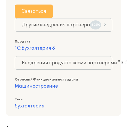
Связаться
Другие внедрения партнера
4250
Продукт
1С:Бухгалтерия 8
Внедрения продукта всеми партнерами "1С
Отрасль / Функциональная задача
Машиностроение
Теги
бухгалтерия