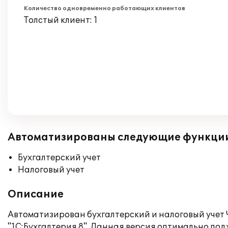
Количество одновременно работающих клиентов
Толстый клиент: 1
Автоматизированы следующие функци
Бухгалтерский учет
Налоговый учет
Описание
Автоматизирован бухгалтерский и налоговый учет
"1С:Бухгалтерия 8". Данная версия оптимально п