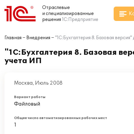
Отраслевые
К
и специализированные
решения
1С:Предприятие
Главная
Внедрения
"1С:Бухгалтерия 8. Базовая версия
"1С:Бухгалтерия 8. Базовая ве
учета ИП
Москва, Июль 2008
Вариант работы
Файловый
Общее число автоматизированных рабочих мест
1