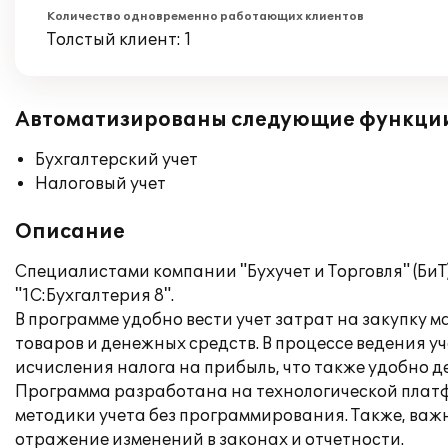
Количество одновременно работающих клиентов
Толстый клиент: 1
Автоматизированы следующие функци
Бухгалтерский учет
Налоговый учет
Описание
Специалистами компании "Бухучет и Торговля" (Би
"1С:Бухгалтерия 8".
В программе удобно вести учет затрат на закупку
товаров и денежных средств. В процессе ведения 
исчисления налога на прибыль, что также удобно дел
Программа разработана на технологической платф
методики учета без программирования. Также, важн
отражение изменений в законах и отчетности.