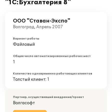
"1С:Бухгалтерия 8"
ООО "Ставан-Экспо"
Волгоград, Апрель 2007
Вариант работы
Файловый
Общее число автоматизированных рабочих мест
1
Количество одновременно работающих клиентов
Толстый клиент: 1
Партнер, осуществивший внедрение/проект
Волгасофт