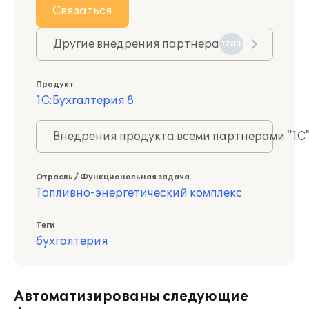
Связаться
Другие внедрения партнера
1283
Продукт
1С:Бухгалтерия 8
Внедрения продукта всеми партнерами "1С
Отрасль / Функциональная задача
Топливно-энергетический комплекс
Теги
бухгалтерия
Автоматизированы следующие