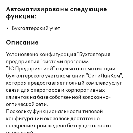
Автоматизированы следующие
функции:
Бухгалтерский учет
Описание
Установлена конфигурация "Бухгалтерия
предприятия" системы программ
"1С:Предприятие 8" с целью автоматизации
бухгалтерского учета компании "СитиЛанКом",
которая предоставляет полный комплекс услуг
связи для операторов и корпоративных
клиентов на базе собственной волоконно-
оптической сети.
Поскольку функциональности типовой
конфигурации оказалось достаточно,
внедрение произведено без существенных