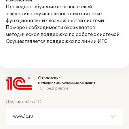
изменений.
Проведено обучение пользователей
эффективному использованию широких
функциональных возможностей системы.
По мере необходимости оказывается
методическая поддержка по работе с системой.
Осуществляется поддержка по линии ИТС.
Отраслевые
и специализированные решения
1С:Предприятие
Другие сайты 1С