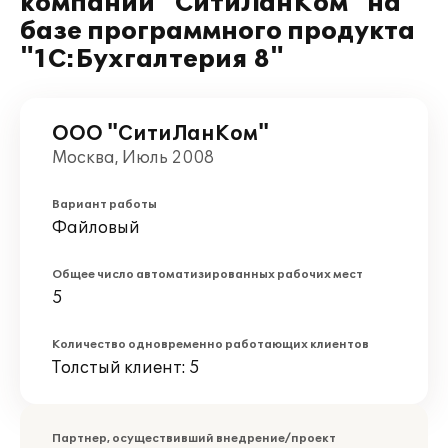
компании "СитиЛанКом" на
базе программного продукта
"1С:Бухгалтерия 8"
ООО "СитиЛанКом"
Москва, Июль 2008
Вариант работы
Файловый
Общее число автоматизированных рабочих мест
5
Количество одновременно работающих клиентов
Толстый клиент: 5
Партнер, осуществивший внедрение/проект