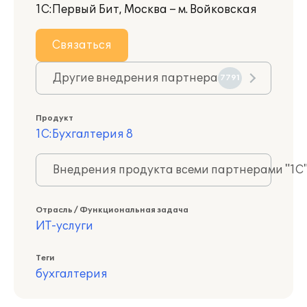
1С:Первый Бит, Москва – м. Войковская
Связаться
Другие внедрения партнера
7791
Продукт
1С:Бухгалтерия 8
Внедрения продукта всеми партнерами "1С
Отрасль / Функциональная задача
ИТ-услуги
Теги
бухгалтерия