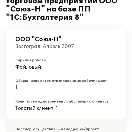
торговом предприятии ООО
"Союз-Н" на базе ПП
"1С:Бухгалтерия 8"
ООО "Союз-Н"
Волгоград, Апрель 2007
Вариант работы
Файловый
Общее число автоматизированных рабочих мест
1
Количество одновременно работающих клиентов
Толстый клиент: 1
Партнер, осуществивший внедрение/проект