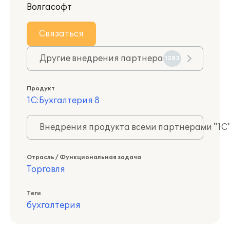
Волгасофт
Связаться
Другие внедрения партнера
1283
Продукт
1С:Бухгалтерия 8
Внедрения продукта всеми партнерами "1С
Отрасль / Функциональная задача
Торговля
Теги
бухгалтерия