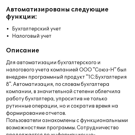
Автоматизированы следующие
функции:
Бухгалтерский учет
Налоговый учет
Описание
Для автоматизации бухгалтерского и
налогового учета компанией ООО "Союз-Н" был
внедрен программный продукт "1С:Бухгалтерия
8". Автоматизация, по словам бухгалтера
компании, в значительной степени облегчила
работу бухгалтера, упроситив не только
рутинные операции, но и сократив время на
формирование отчетов.
Пользователи ознакомлены с функциональными
возможностями программы. Сотрудничество