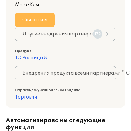
Мега-Ком
Связаться
Другие внедрения партнера
172
Продукт
1С:Розница 8
Внедрения продукта всеми партнерами "1С
Отрасль / Функциональная задача
Торговля
Автоматизированы следующие
функции: