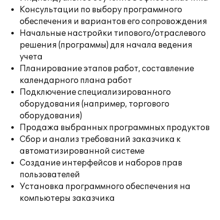
Консультации по выбору программного
обеспечения и вариантов его сопровождения
Начальные настройки типового/отраслевого
решения (программы) для начала ведения
учета
Планирование этапов работ, составление
календарного плана работ
Подключение специализированного
оборудования (например, торгового
оборудования)
Продажа выбранных программных продуктов
Сбор и анализ требований заказчика к
автоматизированной системе
Создание интерфейсов и наборов прав
пользователей
Установка программного обеспечения на
компьютеры заказчика