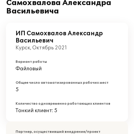
Самохвалова Александра
Васильевича
ИП Самохвалов Александр
Васильевич
Курск, Октябрь 2021
Вариант работы
Файловый
Общее число автоматизированных рабочих мест
5
Количество одновременно работающих клиентов
Тонкий клиент: 5
Партнер, осуществивший внедрение/проект