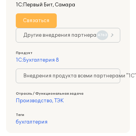
1С:Первый Бит, Самара
Связаться
Другие внедрения партнера
4763
Продукт
1С:Бухгалтерия 8
Внедрения продукта всеми партнерами "1С
Отрасль / Функциональная задача
Производство, ТЭК
Теги
бухгалтерия