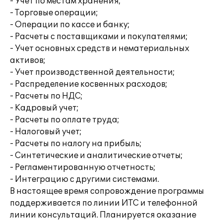
- Учет по местам хранения;
- Торговые операции;
- Операции по кассе и банку;
- Расчеты с поставщиками и покупателями;
- Учет основных средств и нематериальных
активов;
- Учет производственной деятельности;
- Распределение косвенных расходов;
- Расчеты по НДС;
- Кадровый учет;
- Расчеты по оплате труда;
- Налоговый учет;
- Расчеты по налогу на прибыль;
- Синтетические и аналитические отчеты;
- Регламентированную отчетность;
- Интеграцию с другими системами.
В настоящее время сопровождение программы
поддерживается по линии ИТС и телефонной
линии консультаций. Планируется оказание