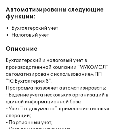
Автоматизированы следующие
функции:
Бухгалтерский учет
Налоговый учет
Описание
Бухгалтерский и налоговый учет в
производственной компании "МУКОМОЛ"
автоматизирован с использованием ПП
"1С:Бухгалтерия 8".
Программа позволяет автоматизировать:
- Ведение учета нескольких организаций в
единой информационной базе;
- Учет "от документа", применение типовых
операций;
- Партионный учет;