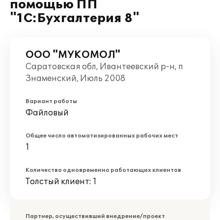
помощью ПП
"1С:Бухгалтерия 8"
ООО "МУКОМОЛ"
Саратовская обл, Ивантеевский р-н, п
Знаменский, Июль 2008
Вариант работы
Файловый
Общее число автоматизированных рабочих мест
1
Количество одновременно работающих клиентов
Толстый клиент: 1
Партнер, осуществивший внедрение/проект