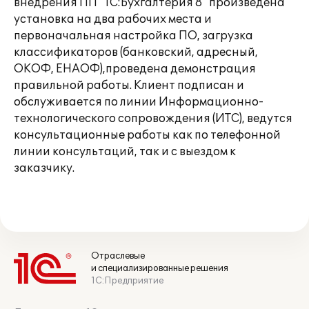
внедрения ПП "1С:Бухгалтерия 8" произведена
установка на два рабочих места и
первоначальная настройка ПО, загрузка
классификаторов (банковский, адресный,
ОКОФ, ЕНАОФ),проведена демонстрация
правильной работы. Клиент подписан и
обслуживается по линии Информационно-
технологического сопровождения (ИТС), ведутся
консультационные работы как по телефонной
линии консультаций, так и с выездом к
заказчику.
Отраслевые
и специализированные решения
1С:Предприятие