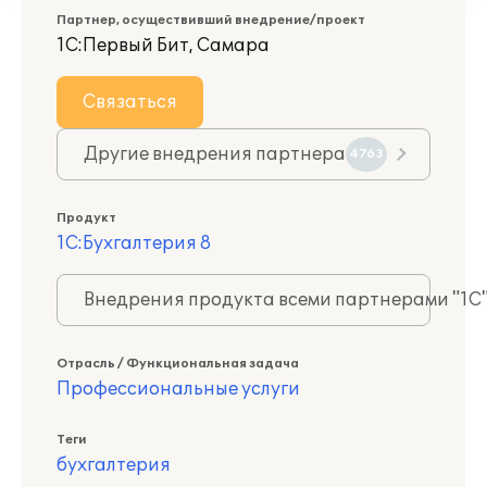
Партнер, осуществивший внедрение/проект
1С:Первый Бит, Самара
Связаться
Другие внедрения партнера
4763
Продукт
1С:Бухгалтерия 8
Внедрения продукта всеми партнерами "1С
Отрасль / Функциональная задача
Профессиональные услуги
Теги
бухгалтерия