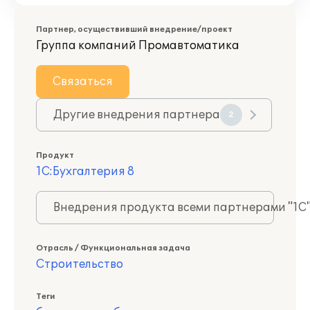
Партнер, осуществивший внедрение/проект
Группа компаний Промавтоматика
Связаться
Другие внедрения партнера
2
Продукт
1С:Бухгалтерия 8
Внедрения продукта всеми партнерами "1С
Отрасль / Функциональная задача
Строительство
Теги