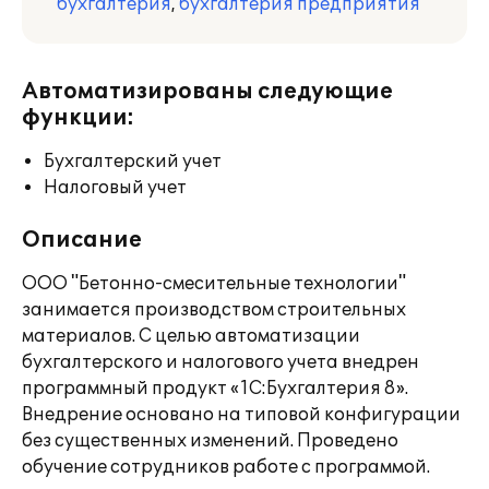
бухгалтерия
,
бухгалтерия предприятия
Автоматизированы следующие
функции:
Бухгалтерский учет
Налоговый учет
Описание
ООО "Бетонно-смесительные технологии"
занимается производством строительных
материалов. С целью автоматизации
бухгалтерского и налогового учета внедрен
программный продукт «1С:Бухгалтерия 8».
Внедрение основано на типовой конфигурации
без существенных изменений. Проведено
обучение сотрудников работе с программой.