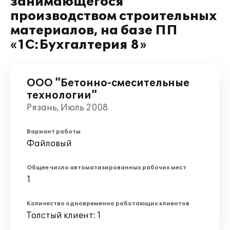
занимающегося
производством строительных
материалов, на базе ПП
«1С:Бухгалтерия 8»
ООО "Бетонно-смесительные
технологии"
Рязань, Июль 2008
Вариант работы
Файловый
Общее число автоматизированных рабочих мест
1
Количество одновременно работающих клиентов
Толстый клиент: 1