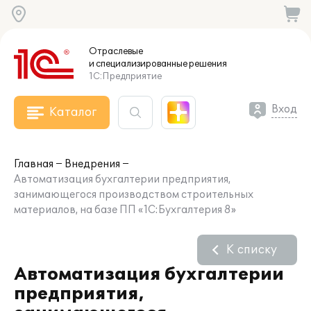
Отраслевые
и специализированные
решения
1С:Предприятие
Вход
Каталог
Главная
Внедрения
Автоматизация бухгалтерии предприятия,
занимающегося производством строительных
материалов, на базе ПП «1С:Бухгалтерия 8»
К списку
Автоматизация бухгалтерии
предприятия,