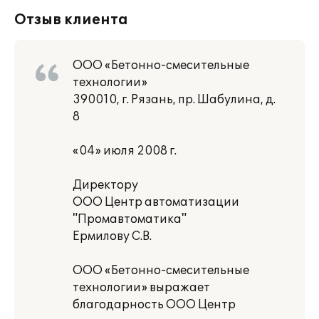
Отзыв клиента
ООО «Бетонно-смесительные
технологии»
390010, г. Рязань, пр. Шабулина, д.
8
«04» июля 2008 г.
Директору
ООО Центр автоматизации
"Промавтоматика"
Ермилову С.В.
ООО «Бетонно-смесительные
технологии» выражает
благодарность ООО Центр