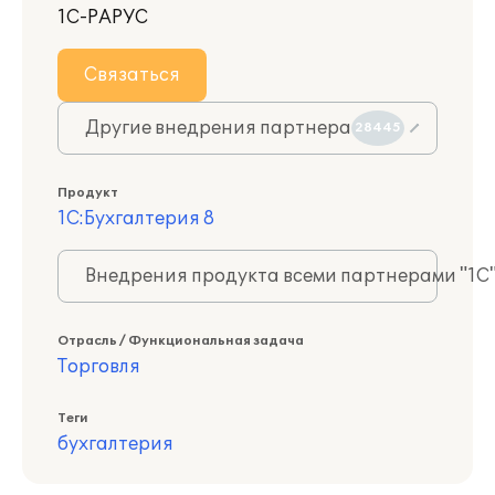
1С-РАРУС
Связаться
Другие внедрения партнера
28445
Продукт
1С:Бухгалтерия 8
Внедрения продукта всеми партнерами "1С
Отрасль / Функциональная задача
Торговля
Теги
бухгалтерия