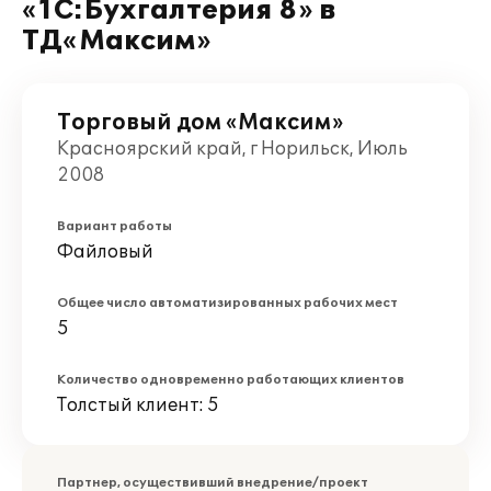
«1С:Бухгалтерия 8» в
ТД«Максим»
Торговый дом «Максим»
Красноярский край, г Норильск, Июль
2008
Вариант работы
Файловый
Общее число автоматизированных рабочих мест
5
Количество одновременно работающих клиентов
Толстый клиент: 5
Партнер, осуществивший внедрение/проект