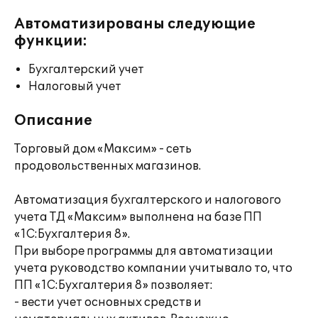
Автоматизированы следующие
функции:
Бухгалтерский учет
Налоговый учет
Описание
Торговый дом «Максим» - сеть
продовольственных магазинов.
Автоматизация бухгалтерского и налогового
учета ТД «Максим» выполнена на базе ПП
«1С:Бухгалтерия 8».
При выборе программы для автоматизации
учета руководство компании учитывало то, что
ПП «1С:Бухгалтерия 8» позволяет:
- вести учет основных средств и