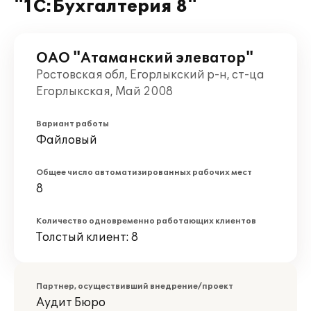
"1С:Бухгалтерия 8"
ОАО "Атаманский элеватор"
Ростовская обл, Егорлыкский р-н, ст-ца
Егорлыкская, Май 2008
Вариант работы
Файловый
Общее число автоматизированных рабочих мест
8
Количество одновременно работающих клиентов
Толстый клиент: 8
Партнер, осуществивший внедрение/проект
Аудит Бюро