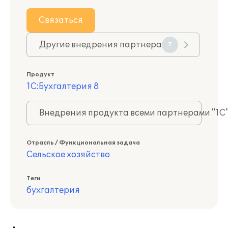
Связаться
Другие внедрения партнера
7
Продукт
1С:Бухгалтерия 8
Внедрения продукта всеми партнерами "1С
Отрасль / Функциональная задача
Сельское хозяйство
Теги
бухгалтерия