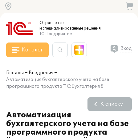
Отраслевые
и специализированные
решения
1С:Предприятие
Вход
Каталог
Главная
Внедрения
Автоматизация бухгалтерского учета на базе
программного продукта "1С:Бухгалтерия 8"
К списку
Автоматизация
бухгалтерского учета на базе
программного продукта