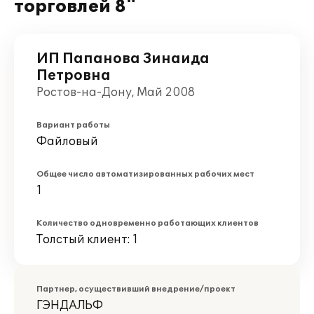
торговлей 8"
ИП Папанова Зинаида
Петровна
Ростов-на-Дону, Май 2008
Вариант работы
Файловый
Общее число автоматизированных рабочих мест
1
Количество одновременно работающих клиентов
Толстый клиент: 1
Партнер, осуществивший внедрение/проект
ГЭНДАЛЬФ