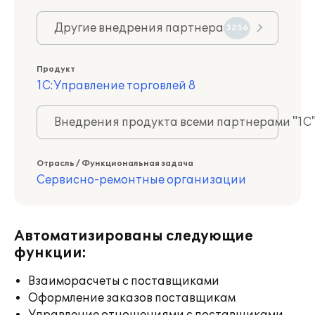
Другие внедрения партнера
3256
Продукт
1С:Управление торговлей 8
Внедрения продукта всеми партнерами "1С
Отрасль / Функциональная задача
Сервисно-ремонтные организации
Автоматизированы следующие
функции:
Взаиморасчеты с поставщиками
Оформление заказов поставщикам