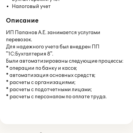
Налоговый учет
Описание
ИП Папанов А.Е. занимается услугами
перевозок.
Для надежного учета был внедрен ПП
"1С:Бухгалтерия 8".
Были автоматизированы следующие процессы:
* операции по банку и кассе;
* автоматизация основных средств;
* расчеты с организациями;
* расчеты с подотчетными лицами;
* расчеты с персоналом по оплате труда.