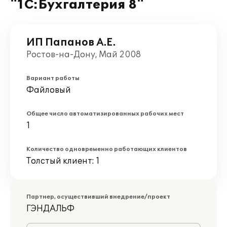
"1С:Бухгалтерия 8"
ИП Папанов А.Е.
Ростов-на-Дону, Май 2008
Вариант работы
Файловый
Общее число автоматизированных рабочих мест
1
Количество одновременно работающих клиентов
Толстый клиент: 1
Партнер, осуществивший внедрение/проект
ГЭНДАЛЬФ