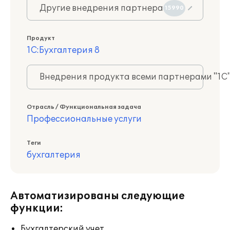
Другие внедрения партнера
15990
Продукт
1С:Бухгалтерия 8
Внедрения продукта всеми партнерами "1С
Отрасль / Функциональная задача
Профессиональные услуги
Теги
бухгалтерия
Автоматизированы следующие
функции:
Бухгалтерский учет