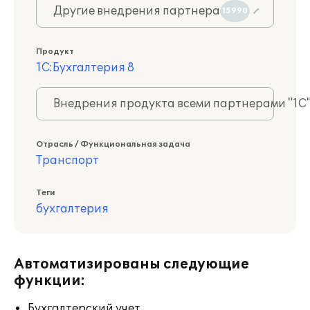
Другие внедрения партнера
15990
Продукт
1С:Бухгалтерия 8
Внедрения продукта всеми партнерами "1С
Отрасль / Функциональная задача
Транспорт
Теги
бухгалтерия
Автоматизированы следующие
функции:
Бухгалтерский учет