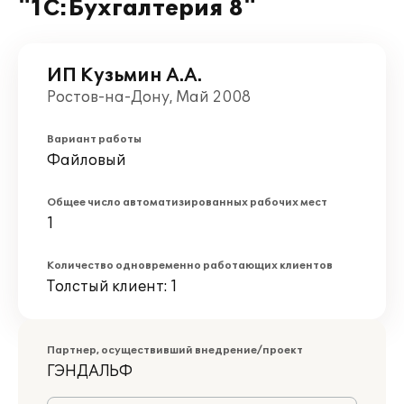
"1С:Бухгалтерия 8"
ИП Кузьмин А.А.
Ростов-на-Дону, Май 2008
Вариант работы
Файловый
Общее число автоматизированных рабочих мест
1
Количество одновременно работающих клиентов
Толстый клиент: 1
Партнер, осуществивший внедрение/проект
ГЭНДАЛЬФ