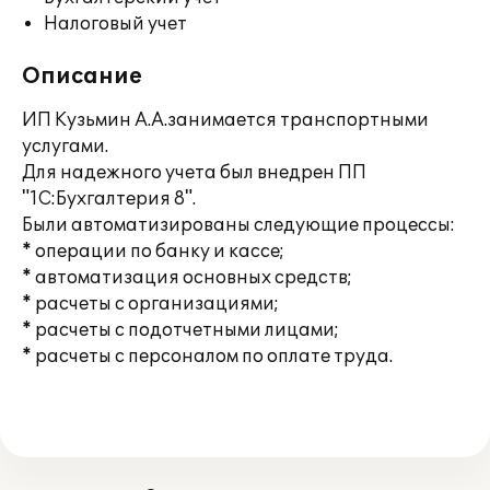
Налоговый учет
Описание
ИП Кузьмин А.А.занимается транспортными
услугами.
Для надежного учета был внедрен ПП
"1С:Бухгалтерия 8".
Были автоматизированы следующие процессы:
* операции по банку и кассе;
* автоматизация основных средств;
* расчеты с организациями;
* расчеты с подотчетными лицами;
* расчеты с персоналом по оплате труда.