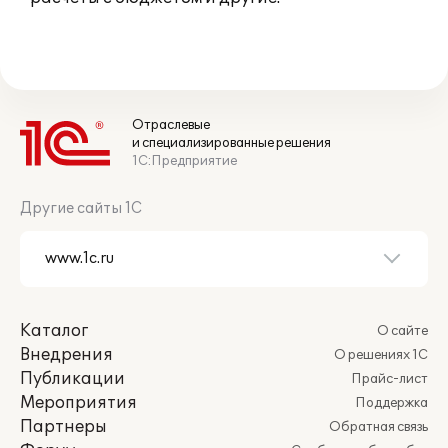
Отраслевые
и специализированные решения
1С:Предприятие
Другие сайты 1С
Каталог
О сайте
Внедрения
О решениях 1С
Публикации
Прайс-лист
Мероприятия
Поддержка
Партнеры
Обратная связь