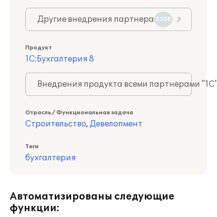
Другие внедрения партнера
2358
Продукт
1С:Бухгалтерия 8
Внедрения продукта всеми партнерами "1С
Отрасль / Функциональная задача
Строительство
,
Девелопмент
Теги
бухгалтерия
Автоматизированы следующие
функции: