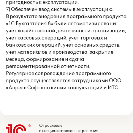
пригодность к эксплуатации.
7) Обеспечен ввод системы в эксплуатацию.
В результате внедрения программного продукта
«1С:Бухгалтерия 8» были автоматизированы:
учет хозяйственной деятельности организации,
учет кассовых операций, учет торговых и
банковских операций, учет основных средств,
учет материалов и производства, закрытие
месяца, формирование и сдача
регламентированной отчетности.
Регулярное сопровождение программного
продукта осуществляется сотрудниками ООО
«Апрель Софт» по линии консультаций и ИТС.
Отраслевые
и специализированные решения