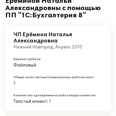
Ерёминой Натальи
Александровны с помощью
ПП "1С:Бухгалтерия 8"
ЧП Ерёмина Наталья
Александровна
Нижний Новгород, Апрель 2010
Вариант работы
Файловый
Общее число автоматизированных рабочих мест
1
Количество одновременно работающих клиентов
Толстый клиент: 1