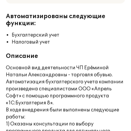
Автоматизированы следующие
функции:
Бухгалтерский учет
Налоговый учет
Описание
Основной вид деятельности ЧП Ерёминой
Натальи Александровны - торговля обувью.
Автоматизация бухгалтерского учета компании
произведена специалистами ООО «Апрель
Софт» с помощью программного продукта
«1С:Бухгалтерия 8».
В ходе внедрения были выполнены следующие
работы:
1) Оказаны консультации по выбору