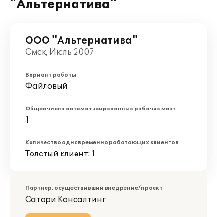
"Альтернатива"
ООО "Альтернатива"
Омск, Июль 2007
Вариант работы
Файловый
Общее число автоматизированных рабочих мест
1
Количество одновременно работающих клиентов
Толстый клиент: 1
Партнер, осуществивший внедрение/проект
Сатори Консалтинг