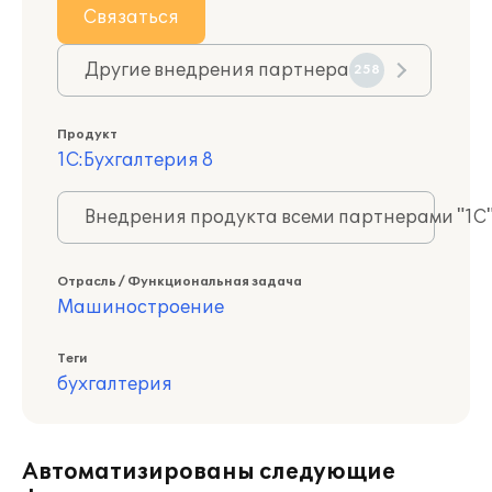
Связаться
Другие внедрения партнера
258
Продукт
1С:Бухгалтерия 8
Внедрения продукта всеми партнерами "1С
Отрасль / Функциональная задача
Машиностроение
Теги
бухгалтерия
Автоматизированы следующие