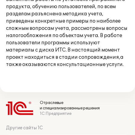
продукта, обучению пользователей, по всем
разделам разъяснена методика учета,
приведены конкретные примеры по наиболее
сложным вопросам учета, рассмотрены вопросы
налогообложения по объектам учета. В работе
пользователи программы используют
материалы с диска ИТС. В настоящий момент
проект находиться в стадии сопровождения,а
также оказываются консультационные услуги.
Отраслевые
и специализированные решения
1С:Предприятие
Другие сайты 1С