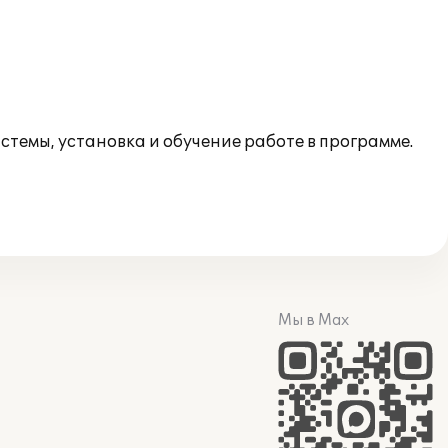
темы, установка и обучение работе в программе.
Мы в Max