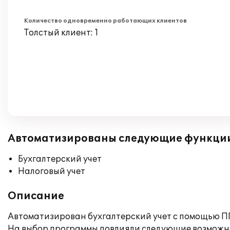
Количество одновременно работающих клиентов
Толстый клиент: 1
Автоматизированы следующие функци
Бухгалтерский учет
Налоговый учет
Описание
Автоматизирован бухгалтерский учет с помощью ПП 
На выбор программы повлияли следующие возможн