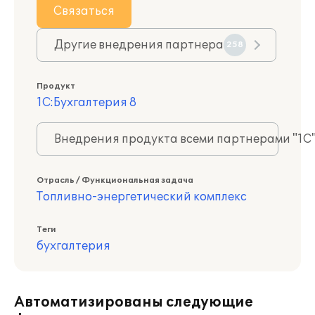
Связаться
Другие внедрения партнера
258
Продукт
1С:Бухгалтерия 8
Внедрения продукта всеми партнерами "1С
Отрасль / Функциональная задача
Топливно-энергетический комплекс
Теги
бухгалтерия
Автоматизированы следующие