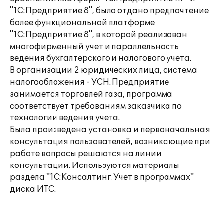
"1С:Предприятие 8", было отдано предпочтение
более функциональной платформе
"1С:Предприятие 8", в которой реализован
многофирменный учет и параллельность
ведения бухгалтерского и налогового учета.
В организации 2 юридических лица, система
налогообложения - УСН. Предприятие
занимается торговлей газа, программа
соответствует требованиям заказчика по
технологии ведения учета.
Была произведена установка и первоначальная
консультация пользователей, возникающие при
работе вопросы решаются на линии
консультации. Используются материалы
раздела "1С:Консалтинг. Учет в программах"
диска ИТС.