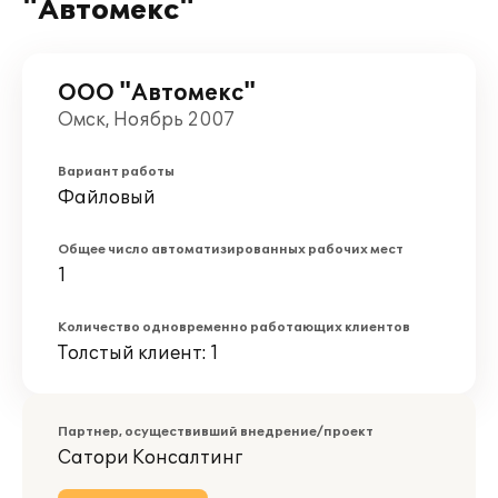
"Автомекс"
ООО "Автомекс"
Омск, Ноябрь 2007
Вариант работы
Файловый
Общее число автоматизированных рабочих мест
1
Количество одновременно работающих клиентов
Толстый клиент: 1
Партнер, осуществивший внедрение/проект
Сатори Консалтинг