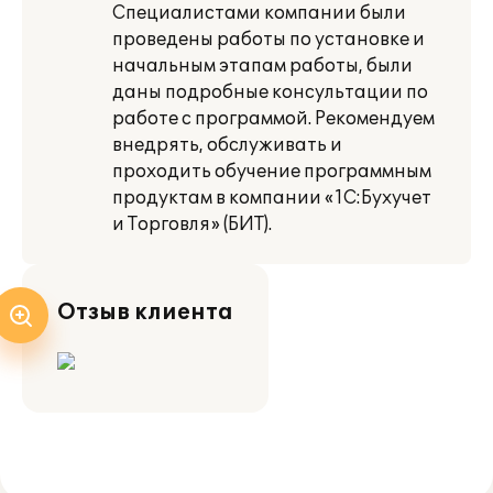
Специалистами компании были
проведены работы по установке и
начальным этапам работы, были
даны подробные консультации по
работе с программой. Рекомендуем
внедрять, обслуживать и
проходить обучение программным
продуктам в компании «1С:Бухучет
и Торговля» (БИТ).
Отзыв клиента