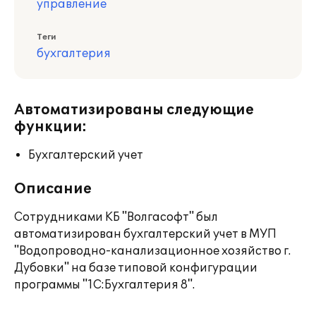
управление
Теги
бухгалтерия
Автоматизированы следующие
функции:
Бухгалтерский учет
Описание
Сотрудниками КБ "Волгасофт" был
автоматизирован бухгалтерский учет в МУП
"Водопроводно-канализационное хозяйство г.
Дубовки" на базе типовой конфигурации
программы "1С:Бухгалтерия 8".