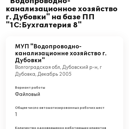
"Водопроводно-
канализационное хозяйство
г. Дубовки" на базе ПП
"1С:Бухгалтерия 8"
МУП "Водопроводно-
канализационне хозяйство г.
Дубовки"
Волгоградская обл, Дубовский р-н, г
Дубовка, Декабрь 2005
Вариант работы
Файловый
Общее число автоматизированных рабочих мест
1
Количество одновременно работающих клиентов