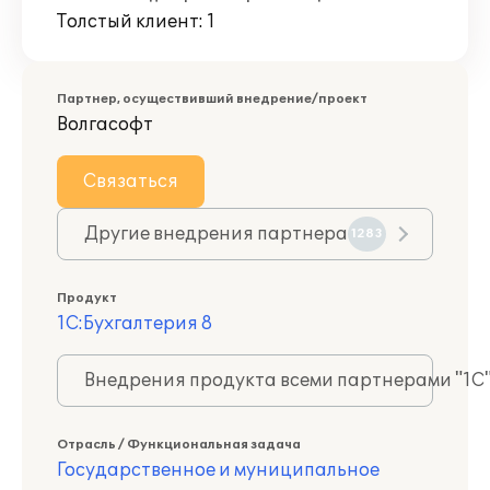
Толстый клиент: 1
Партнер, осуществивший внедрение/проект
Волгасофт
Связаться
Другие внедрения партнера
1283
Продукт
1С:Бухгалтерия 8
Внедрения продукта всеми партнерами "1С
Отрасль / Функциональная задача
Государственное и муниципальное