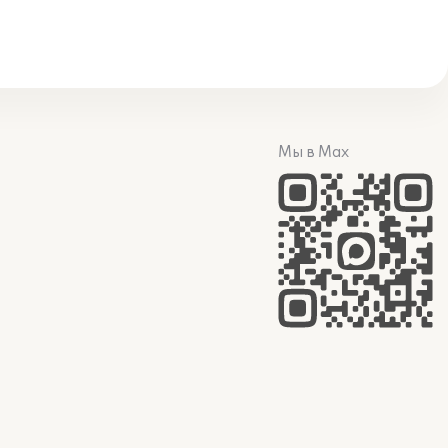
Мы в Max