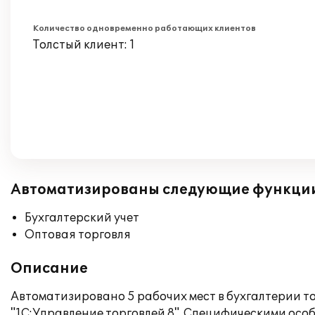
Количество одновременно работающих клиентов
Толстый клиент: 1
Автоматизированы следующие функци
Бухгалтерский учет
Оптовая торговля
Описание
Автоматизировано 5 рабочих мест в бухгалтерии т
"1С:Управление торговлей 8". Специфическими особ