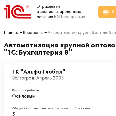
Отраслевые
К
и специализированные
решения
1С:Предприятие
Главная
Внедрения
Автоматизация крупной оптовой то
Автоматизация крупной оптово
"1С:Бухгалтерия 8"
ТК "Альфа Глобал"
Волгоград, Апрель 2005
Вариант работы
Файловый
Общее число автоматизированных рабочих мест
5