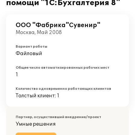
помощи "1С:Бухгалтерия 8"
ООО "Фабрика"Сувенир"
Москва, Май 2008
Вариант работы
Файловый
Общее число автоматизированных рабочих мест
1
Количество одновременно работающих клиентов
Толстый клиент: 1
Партнер, осуществивший внедрение/проект
Умные решения