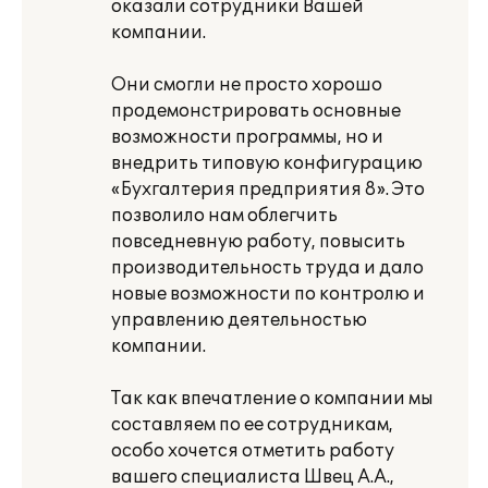
оказали сотрудники Вашей
компании.
Они смогли не просто хорошо
продемонстрировать основные
возможности программы, но и
внедрить типовую конфигурацию
«Бухгалтерия предприятия 8». Это
позволило нам облегчить
повседневную работу, повысить
производительность труда и дало
новые возможности по контролю и
управлению деятельностью
компании.
Так как впечатление о компании мы
составляем по ее сотрудникам,
особо хочется отметить работу
вашего специалиста Швец А.А.,