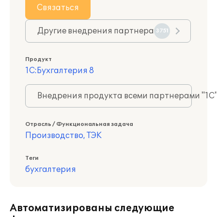
Связаться
Другие внедрения партнера
3751
Продукт
1С:Бухгалтерия 8
Внедрения продукта всеми партнерами "1С
Отрасль / Функциональная задача
Производство, ТЭК
Теги
бухгалтерия
Автоматизированы следующие