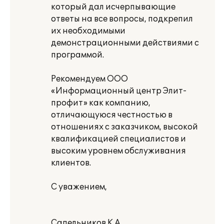
который дал исчерпывающие
ответы на все вопросы, подкрепил
их необходимыми
демонстрационными действиями с
программой.
Рекомендуем ООО
«Информационный центр Элит-
профит» как компанию,
отличающуюся честностью в
отношениях с заказчиком, высокой
квалификацией специалистов и
высоким уровнем обслуживания
клиентов.
С уважением,
Сапельников К.А.