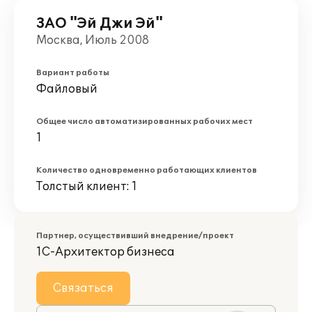
ЗАО "Эй Джи Эй"
Москва, Июль 2008
Вариант работы
Файловый
Общее число автоматизированных рабочих мест
1
Количество одновременно работающих клиентов
Толстый клиент: 1
Партнер, осуществивший внедрение/проект
1С-Архитектор бизнеса
Связаться