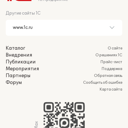
Другие сайты 1С
Каталог
О сайте
Внедрения
О решениях 1С
Публикации
Прайс-лист
Мероприятия
Поддержка
Партнеры
Обратная связь
Форум
Сообщить об ошибке
Карта сайта