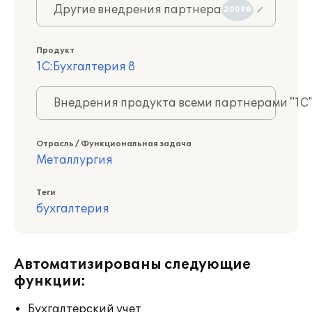
Другие внедрения партнера
20098
Продукт
1С:Бухгалтерия 8
Внедрения продукта всеми партнерами "1С
Отрасль / Функциональная задача
Металлургия
Теги
бухгалтерия
Автоматизированы следующие
функции:
Бухгалтерский учет