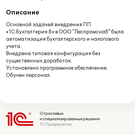
Описание
Основной задачей внедрения ПП
«1С:Бухгалтерия 8» в ООО "Леспромснаб" была
автоматизация бухгалтерского и налогового
учета.
Внедрена типовая конфигурация без
существенных доработок.
Установлено программное обеспечение.
Обучен персонал.
Отраслевые
и специализированные решения
1С:Предприятие