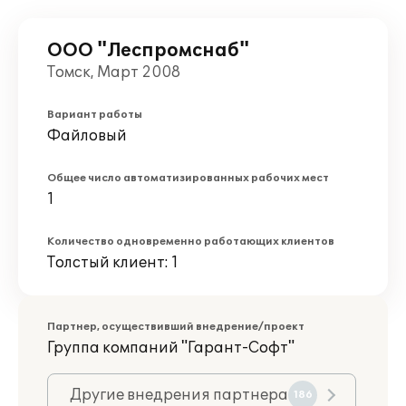
ООО "Леспромснаб"
Томск, Март 2008
Вариант работы
Файловый
Общее число автоматизированных рабочих мест
1
Количество одновременно работающих клиентов
Толстый клиент: 1
Партнер, осуществивший внедрение/проект
Группа компаний "Гарант-Софт"
Другие внедрения партнера
186