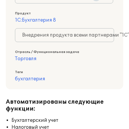
Продукт
1С:Бухгалтерия 8
Внедрения продукта всеми партнерами "1С
Отрасль / Функциональная задача
Торговля
Теги
бухгалтерия
Автоматизированы следующие
функции:
Бухгалтерский учет
Налоговый учет