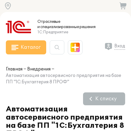
Отраслевые
и специализированные
решения
1С:Предприятие
Вход
Каталог
Главная
Внедрения
Автоматизация автосервисного предприятия на базе
ПП "1С:Бухгалтерия 8 ПРОФ"
К списку
Автоматизация
автосервисного предприятия
на базе ПП "1С:Бухгалтерия 8