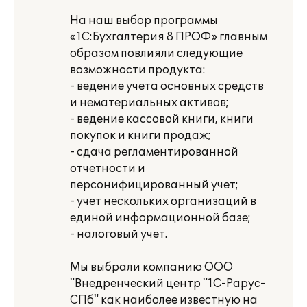
На наш выбор программы
«1С:Бухгалтерия 8 ПРОФ» главным
образом повлияли следующие
возможности продукта:
- ведение учета основных средств
и нематериальных активов;
- ведение кассовой книги, книги
покупок и книги продаж;
- сдача регламентированной
отчетности и
персонифицированный учет;
- учет нескольких организаций в
единой информационной базе;
- налоговый учет.
Мы выбрали компанию ООО
"Внедренческий центр "1С-Рарус-
СПб" как наиболее известную на