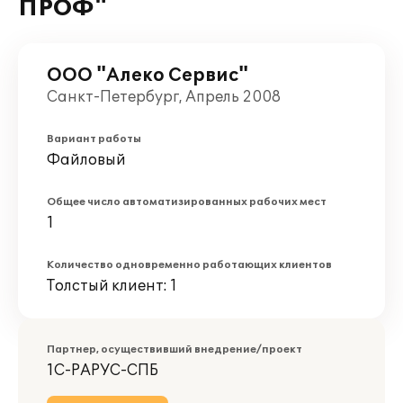
ПРОФ"
ООО "Алеко Сервис"
Санкт-Петербург, Апрель 2008
Вариант работы
Файловый
Общее число автоматизированных рабочих мест
1
Количество одновременно работающих клиентов
Толстый клиент: 1
Партнер, осуществивший внедрение/проект
1С-РАРУС-СПБ