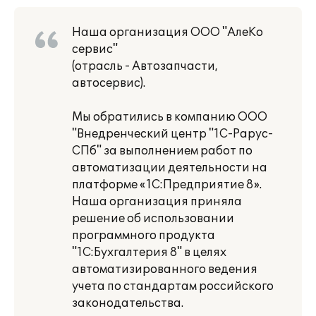
Наша организация ООО "АлеКо
сервис"
(отрасль - Автозапчасти,
автосервис).
Мы обратились в компанию ООО
"Внедренческий центр "1С-Рарус-
СПб" за выполнением работ по
автоматизации деятельности на
платформе «1С:Предприятие 8».
Наша организация приняла
решение об использовании
программного продукта
"1С:Бухгалтерия 8" в целях
автоматизированного ведения
учета по стандартам российского
законодательства.