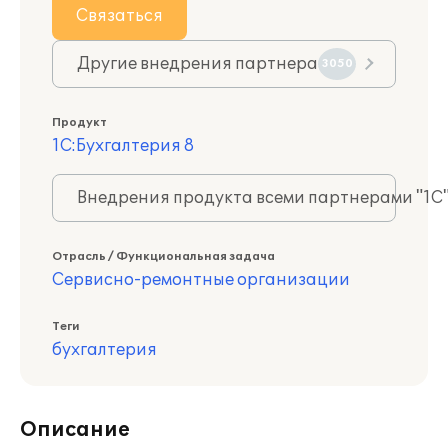
Связаться
Другие внедрения партнера
3050
Продукт
1С:Бухгалтерия 8
Внедрения продукта всеми партнерами "1С
Отрасль / Функциональная задача
Сервисно-ремонтные организации
Теги
бухгалтерия
Описание