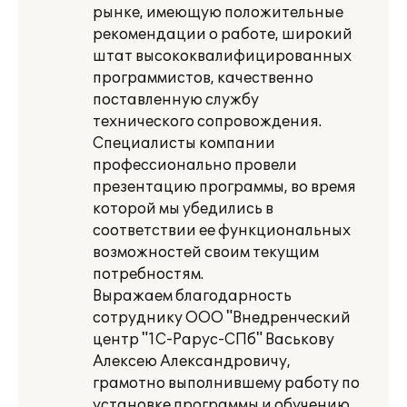
рынке, имеющую положительные
рекомендации о работе, широкий
штат высококвалифицированных
программистов, качественно
поставленную службу
технического сопровождения.
Специалисты компании
профессионально провели
презентацию программы, во время
которой мы убедились в
соответствии ее функциональных
возможностей своим текущим
потребностям.
Выражаем благодарность
сотруднику ООО "Внедренческий
центр "1С-Рарус-СПб" Васькову
Алексею Александровичу,
грамотно выполнившему работу по
установке программы и обучению.