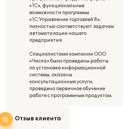
«1С», функциональные
возможности программы
«1С:Управление торговлей 8»,
полностью соответствуют задачам
автоматизации нашего
предприятия.
Специалистами компании ООО
«Числа» были проведены работы
по установке информационной
системы, оказаны
консультационные услуги,
проведено первичное обучение
работе с программным продуктом.
Отзыв клиента