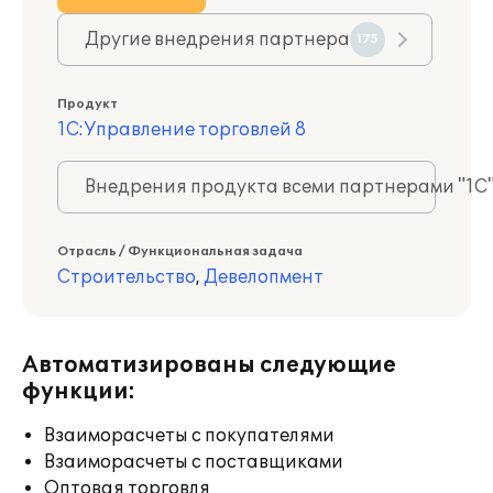
Другие внедрения партнера
175
Продукт
1С:Управление торговлей 8
Внедрения продукта всеми партнерами "1С
Отрасль / Функциональная задача
Строительство
,
Девелопмент
Автоматизированы следующие
функции:
Взаиморасчеты с покупателями
Взаиморасчеты с поставщиками
Оптовая торговля