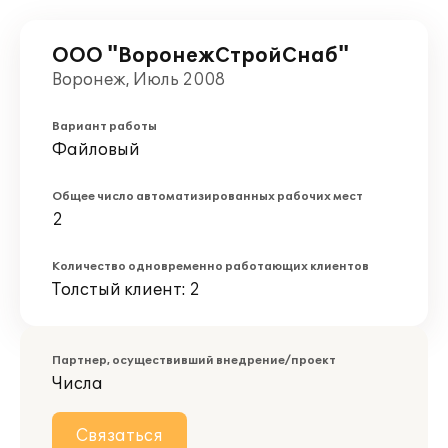
ООО "ВоронежСтройСнаб"
Воронеж, Июль 2008
Вариант работы
Файловый
Общее число автоматизированных рабочих мест
2
Количество одновременно работающих клиентов
Толстый клиент: 2
Партнер, осуществивший внедрение/проект
Числа
Связаться