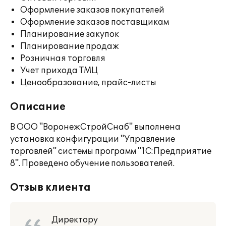
Оформление заказов покупателей
Оформление заказов поставщикам
Планирование закупок
Планирование продаж
Розничная торговля
Учет прихода ТМЦ
Ценообразование, прайс-листы
Описание
В ООО "ВоронежСтройСнаб" выполнена
установка конфигурации "Управление
торговлей" системы программ "1С:Предприятие
8". Проведено обучение пользователей.
Отзыв клиента
Директору