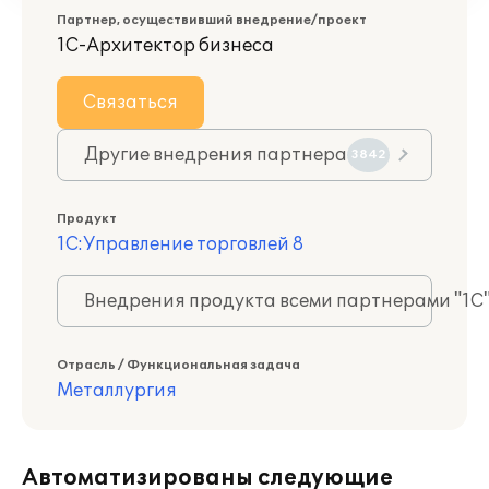
Партнер, осуществивший внедрение/проект
1С-Архитектор бизнеса
Связаться
Другие внедрения партнера
3842
Продукт
1С:Управление торговлей 8
Внедрения продукта всеми партнерами "1С
Отрасль / Функциональная задача
Металлургия
Автоматизированы следующие