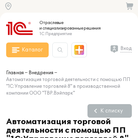
Отраслевые
и специализированные
решения
1С:Предприятие
Вход
Каталог
Главная
Внедрения
Автоматизация торговой деятельности с помощью ПП
"1С:Управление торговлей 8" в производственной
компании ООО "ТВР.Вэйпарк"
К списку
Автоматизация торговой
деятельности с помощью ПП