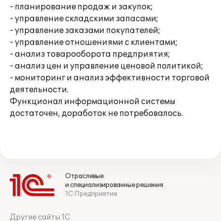
- планирование продаж и закупок;
- управление складскими запасами;
- управление заказами покупателей;
- управление отношениями с клиентами;
- анализ товарооборота предприятия;
- анализ цен и управление ценовой политикой;
- мониторинг и анализ эффективности торговой
деятельности.
Функционал информационной системы
достаточен, доработок не потребовалось.
Отраслевые
и специализированные решения
1С:Предприятие
Другие сайты 1С