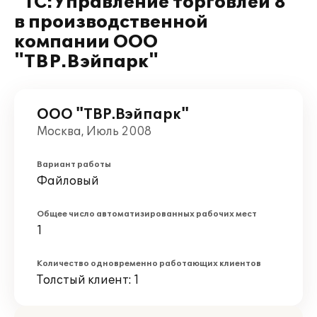
"1С:Управление торговлей 8"
в производственной
компании ООО
"ТВР.Вэйпарк"
ООО "ТВР.Вэйпарк"
Москва, Июль 2008
Вариант работы
Файловый
Общее число автоматизированных рабочих мест
1
Количество одновременно работающих клиентов
Толстый клиент: 1