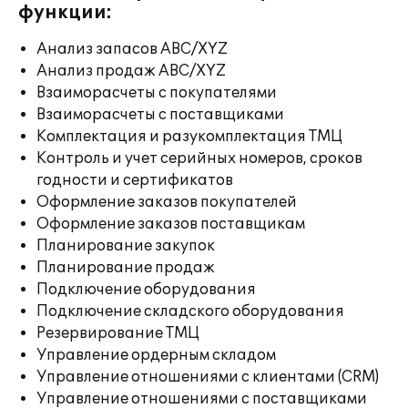
функции:
Анализ запасов ABC/XYZ
Анализ продаж ABC/XYZ
Взаиморасчеты с покупателями
Взаиморасчеты с поставщиками
Комплектация и разукомплектация ТМЦ
Контроль и учет серийных номеров, сроков
годности и сертификатов
Оформление заказов покупателей
Оформление заказов поставщикам
Планирование закупок
Планирование продаж
Подключение оборудования
Подключение складского оборудования
Резервирование ТМЦ
Управление ордерным складом
Управление отношениями с клиентами (CRM)
Управление отношениями с поставщиками