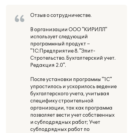
Отзыв о сотрудничестве.
В организации ООО "КИРИЛЛ"
использует следующий
программный продукт –
"1С:Предприятие 8. "Элит-
Стротельство. Бухгалтерский учет.
Редакция 2.0".
После установки программы "1С"
упростилось и ускорилось ведение
бухгалтерского учета, учитывая
специфику строительной
организации, так как программа
позволяет вести учет собственных
и субподрядных работ; Учет
субподрядных работ по