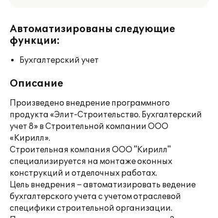
Автоматизированы следующие
функции:
Бухгалтерский учет
Описание
Произведено внедрение программного
продукта «Элит-Строительство. Бухгалтерский
учет 8» в Строительной компании ООО
«Кирилл».
Строительная компания ООО "Кирилл"
специализируется на монтаже оконных
конструкций и отделочных работах.
Цель внедрения – автоматизировать ведение
бухгалтерского учета с учетом отраслевой
специфики строительной организации.