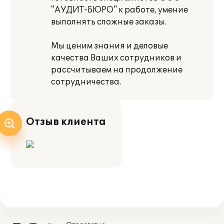
"АУДИТ-БЮРО" к работе, умение
выполнять сложные заказы.
Мы ценим знания и деловые
качества Ваших сотрудников и
рассчитываем на продолжение
сотрудничества.
Отзыв клиента