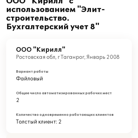
ООО "Кирилл" с
использованием "Элит-
строительство.
Бухгалтерский учет 8"
ООО "Кирилл"
Ростовская обл, г Таганрог, Январь 2008
Вариант работы
Файловый
Общее число автоматизированных рабочих мест
2
Количество одновременно работающих клиентов
Толстый клиент: 2