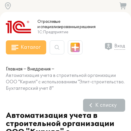
Отраслевые
и специализированные
решения
1С:Предприятие
Вход
Каталог
Главная
Внедрения
Автоматизация учета в строительной организации
ООО "Кирилл" с использованием "Элит-строительство.
Бухгалтерский учет 8"
К списку
Автоматизация учета в
строительной организации