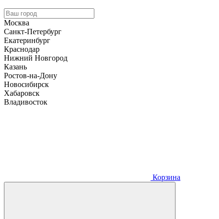
Москва
Санкт-Петербург
Екатеринбург
Краснодар
Нижний Новгород
Казань
Ростов-на-Дону
Новосибирск
Хабаровск
Владивосток
Корзина