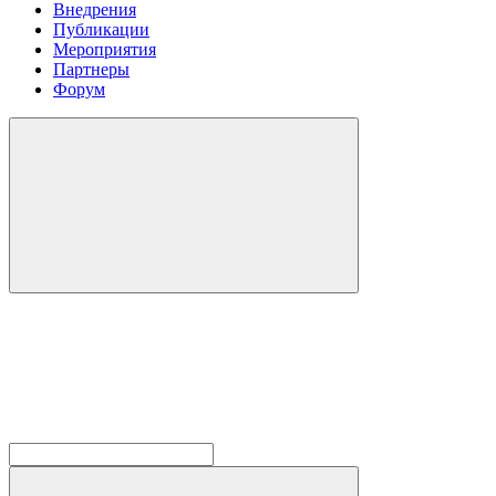
Внедрения
Публикации
Мероприятия
Партнеры
Форум