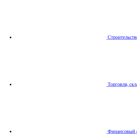
Строительств
Торговля, скл
Финансовый 