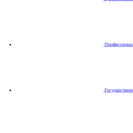
Профессиона
Государствен