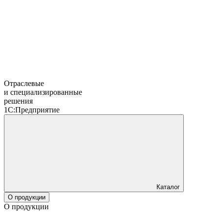
Отраслевые
и специализированные
решения
1С:Предприятие
Каталог
О продукции
О продукции