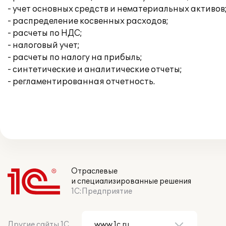
- учет основных средств и нематериальных активов
- распределение косвенных расходов;
- расчеты по НДС;
- налоговый учет;
- расчеты по налогу на прибыль;
- синтетические и аналитические отчеты;
- регламентированная отчетность.
Отраслевые
и специализированные решения
1С:Предприятие
Другие сайты 1С