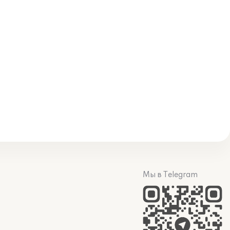
Мы в Telegram