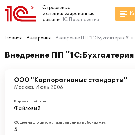
Отраслевые
К
и специализированные
решения
1С:Предприятие
Главная
Внедрения
Внедрение ПП "1С:Бухгалтерия 8"
Внедрение ПП "1С:Бухгалтерия
ООО "Корпоративные стандарты"
Москва, Июль 2008
Вариант работы
Файловый
Общее число автоматизированных рабочих мест
5