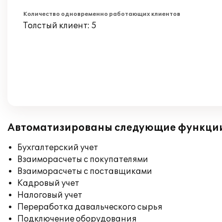
Количество одновременно работающих клиентов
Толстый клиент: 5
Автоматизированы следующие функци
Бухгалтерский учет
Взаиморасчеты с покупателями
Взаиморасчеты с поставщиками
Кадровый учет
Налоговый учет
Переработка давальческого сырья
Подключение оборудования