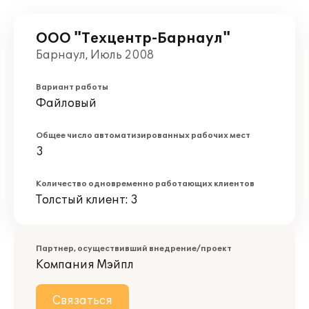
ООО "Техцентр-Барнаул"
Барнаул, Июль 2008
Вариант работы
Файловый
Общее число автоматизированных рабочих мест
3
Количество одновременно работающих клиентов
Толстый клиент: 3
Партнер, осуществивший внедрение/проект
Компания Мэйпл
Связаться