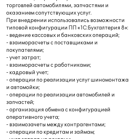
торговлей автомобилями, запчастями и
оказанием сопутствующих услуг.
При внедрении использовались возможности
типовой конфигурации ПП «1С:Бухгалтерия 8»:
- ведение кассовых и банковских операций;
- взаиморасчеты с поставщиками и
покупателями;
- учет затрат;
- взаиморасчеты с работниками;
- кадровый учет;
- операции по реализации услуг шиномонтажа
и автомойки;
- операции по реализации автомобилей и
запчастей;
- организация обмена с конфигурацией
оперативного учета;
- взаимозачеты между контрагентами;
- операции по кредитам и займам;