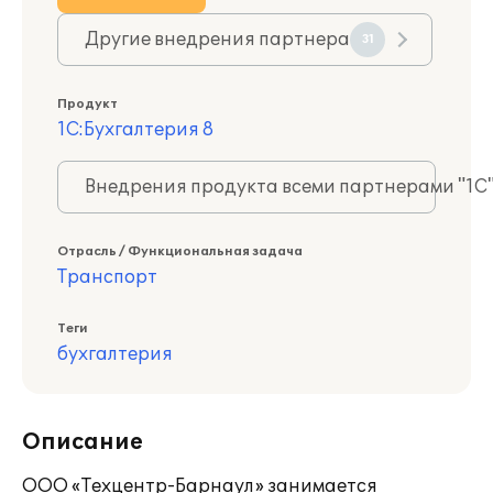
Другие внедрения партнера
31
Продукт
1С:Бухгалтерия 8
Внедрения продукта всеми партнерами "1С
Отрасль / Функциональная задача
Транспорт
Теги
бухгалтерия
Описание
ООО «Техцентр-Барнаул» занимается