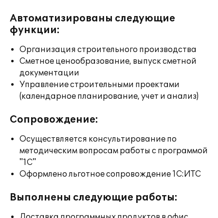
Автоматизированы следующие
функции:
Организация строительного производства
Сметное ценообразование, выпуск сметной
документации
Управление строительными проектами
(календарное планирование, учет и анализ)
Сопровождение:
Осуществляется консультирование по
методическим вопросам работы с программой
"1С"
Оформлено льготное сопровождение 1С:ИТС
Выполнены следующие работы:
Доставка программных продуктов в офис