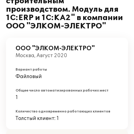
строительным
производством. Модуль для
1С:ERP и 1С:КА2" в компании
ООО "ЭЛКОМ-ЭЛЕКТРО"
ООО "ЭЛКОМ-ЭЛЕКТРО"
Москва, Август 2020
Вариант работы
Файловый
Общее число автоматизированных рабочих мест
1
Количество одновременно работающих клиентов
Толстый клиент: 1