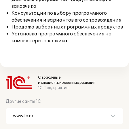
заказчика
Консультации по выбору программного
обеспечения и вариантов его сопровождения
Продажа выбранных программных продуктов
Установка программного обеспечения на
компьютеры заказчика
Отраслевые
и специализированные решения
1С:Предприятие
Другие сайты 1С