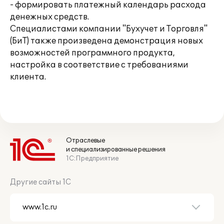
- формировать платежный календарь расхода
денежных средств.
Специалистами компании "Бухучет и Торговля"
(БиТ) также произведена демонстрация новых
возможностей программного продукта,
настройка в соответствие с требованиями
клиента.
Отраслевые
и специализированные решения
1С:Предприятие
Другие сайты 1С