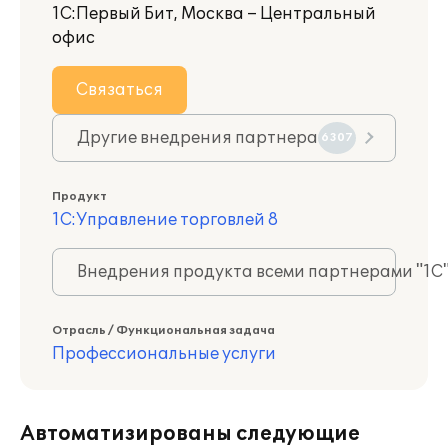
1С:Первый Бит, Москва – Центральный
офис
Связаться
Другие внедрения партнера
6307
Продукт
1С:Управление торговлей 8
Внедрения продукта всеми партнерами "1С
Отрасль / Функциональная задача
Профессиональные услуги
Автоматизированы следующие