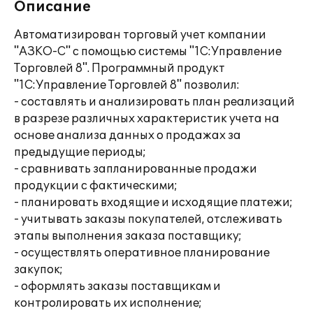
Описание
Автоматизирован торговый учет компании
"АЗКО-С" с помощью системы "1С:Управление
Торговлей 8". Программный продукт
"1С:Управление Торговлей 8" позволил:
- составлять и анализировать план реализаций
в разрезе различных характеристик учета на
основе анализа данных о продажах за
предыдущие периоды;
- сравнивать запланированные продажи
продукции с фактическими;
- планировать входящие и исходящие платежи;
- учитывать заказы покупателей, отслеживать
этапы выполнения заказа поставщику;
- осуществлять оперативное планирование
закупок;
- оформлять заказы поставщикам и
контролировать их исполнение;