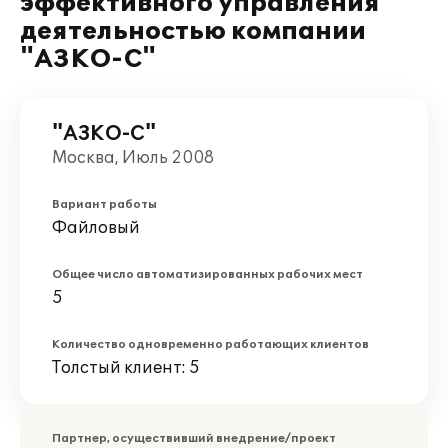
эффективного управления
деятельностью компании
"АЗКО-С"
"АЗКО-С"
Москва, Июль 2008
Вариант работы
Файловый
Общее число автоматизированных рабочих мест
5
Количество одновременно работающих клиентов
Толстый клиент: 5
Партнер, осуществивший внедрение/проект