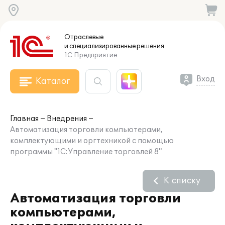
Отраслевые
и специализированные
решения
1С:Предприятие
Вход
Каталог
Главная
Внедрения
Автоматизация торговли компьютерами,
комплектующими и оргтехникой с помощью
программы "1С:Управление торговлей 8"
К списку
Автоматизация торговли
компьютерами,