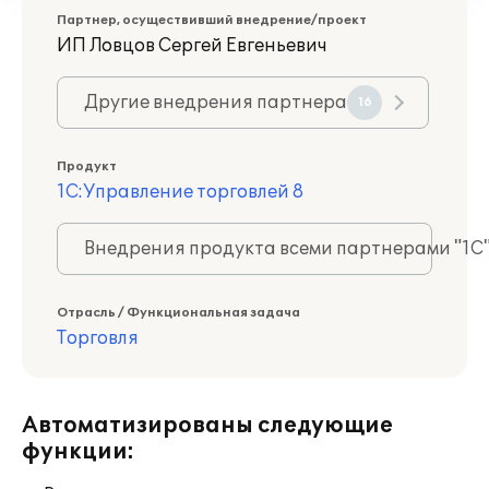
Партнер, осуществивший внедрение/проект
ИП Ловцов Сергей Евгеньевич
Другие внедрения партнера
16
Продукт
1С:Управление торговлей 8
Внедрения продукта всеми партнерами "1С
Отрасль / Функциональная задача
Торговля
Автоматизированы следующие
функции: