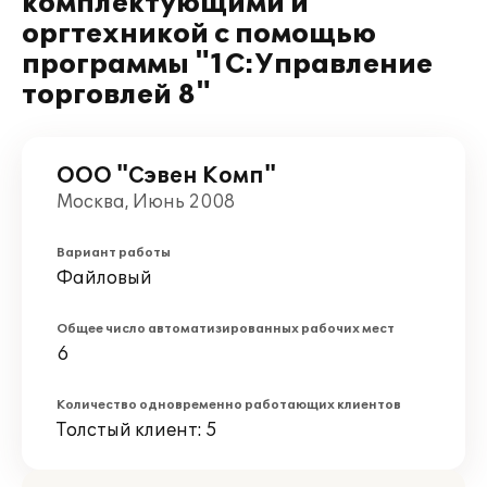
комплектующими и
оргтехникой с помощью
программы "1С:Управление
торговлей 8"
ООО "Сэвен Комп"
Москва, Июнь 2008
Вариант работы
Файловый
Общее число автоматизированных рабочих мест
6
Количество одновременно работающих клиентов
Толстый клиент: 5