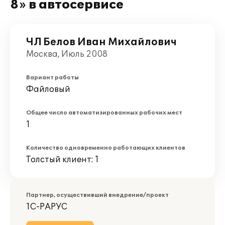
8» в автосервисе
ЧЛ Белов Иван Михайлович
Москва, Июль 2008
Вариант работы
Файловый
Общее число автоматизированных рабочих мест
1
Количество одновременно работающих клиентов
Толстый клиент: 1
Партнер, осуществивший внедрение/проект
1С-РАРУС