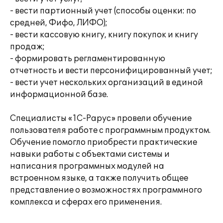
- вести партионный учет (способы оценки: по
средней, Фифо, ЛИФО);
- вести кассовую книгу, книгу покупок и книгу
продаж;
- формировать регламентированную
отчетность и вести персонифицированный учет;
- вести учет нескольких организаций в единой
информационной базе.
Специалисты «1С-Рарус» провели обучение
пользователя работе с программным продуктом.
Обучение помогло приобрести практические
навыки работы с объектами системы и
написания программных модулей на
встроенном языке, а также получить общее
представление о возможностях программного
комплекса и сферах его применения.