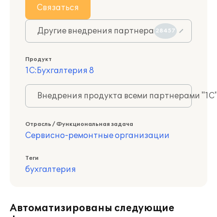
Связаться
Другие внедрения партнера
28457
Продукт
1С:Бухгалтерия 8
Внедрения продукта всеми партнерами "1С
Отрасль / Функциональная задача
Сервисно-ремонтные организации
Теги
бухгалтерия
Автоматизированы следующие