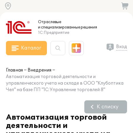
Отраслевые
и специализированные
решения
1С:Предприятие
Вход
Каталог
Главная
Внедрения
Автоматизация торговой деятельности и
управленческого учета на складе в ООО "Клубоптика
Чел" на базе ПП "1С:Управление торговлей 8"
К списку
Автоматизация торговой
деятельности и