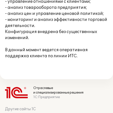
- управление отношениями с клиентами;
- анализ товарооборота предприятия;
- анализ цен и управление ценовой политикой;
- мониторинг и анализ эффективности торговой
деятельности.
Конфигурация внедрена без существенных
изменений.
В данный момент ведется оперативная
поддержка клиента по линии ИТС.
Отраслевые
и специализированные решения
1С:Предприятие
Другие сайты 1С