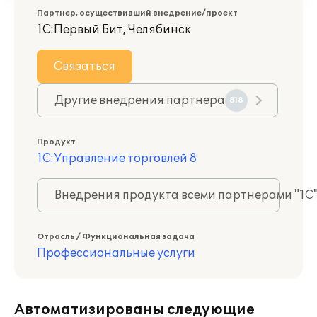
Партнер, осуществивший внедрение/проект
1С:Первый Бит, Челябинск
Связаться
Другие внедрения партнера
818
Продукт
1С:Управление торговлей 8
Внедрения продукта всеми партнерами "1С
Отрасль / Функциональная задача
Профессиональные услуги
Автоматизированы следующие