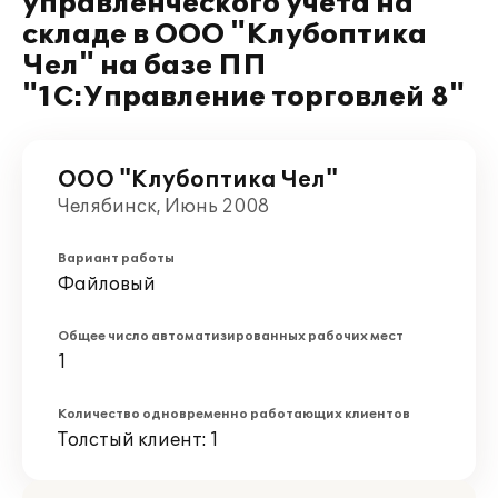
управленческого учета на
складе в ООО "Клубоптика
Чел" на базе ПП
"1С:Управление торговлей 8"
ООО "Клубоптика Чел"
Челябинск, Июнь 2008
Вариант работы
Файловый
Общее число автоматизированных рабочих мест
1
Количество одновременно работающих клиентов
Толстый клиент: 1