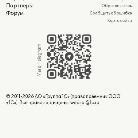
Партнеры
Обратная связь
Форум
Сообщить об ошибке
Карта сайта
Мы в Telegram
© 2011-2026 АО «Группа 1С» (правопреемник ООО
«1С»). Все права защищены.
websol@1c.ru