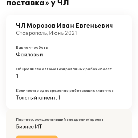
поставка» у ЧЛ
ЧЛ Морозов Иван Евгеньевич
Ставрополь, Июнь 2021
Вариант работы
Файловый
Общее число автоматизированных рабочих мест
1
Количество одновременно работающих клиентов
Толстый клиент: 1
Партнер, осуществивший внедрение/проект
Бизнес ИТ