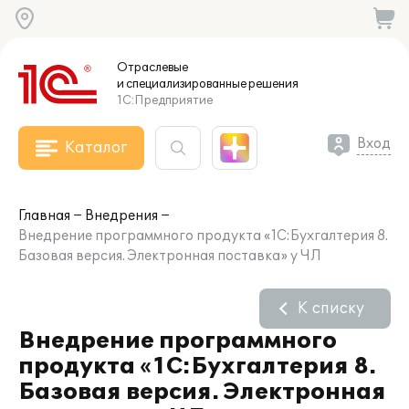
Отраслевые
и специализированные
решения
1С:Предприятие
Вход
Каталог
Главная
Внедрения
Внедрение программного продукта «1С:Бухгалтерия 8.
Базовая версия. Электронная поставка» у ЧЛ
К списку
Внедрение программного
продукта «1С:Бухгалтерия 8.
Базовая версия. Электронная