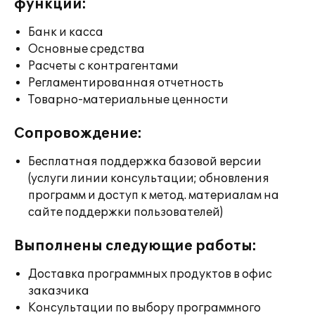
функции:
Банк и касса
Основные средства
Расчеты с контрагентами
Регламентированная отчетность
Товарно-материальные ценности
Сопровождение:
Бесплатная поддержка базовой версии
(услуги линии консультации; обновления
программ и доступ к метод. материалам на
сайте поддержки пользователей)
Выполнены следующие работы:
Доставка программных продуктов в офис
заказчика
Консультации по выбору программного