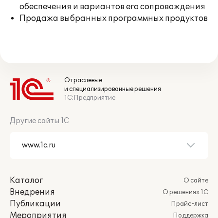
обеспечения и вариантов его сопровождения
Продажа выбранных программных продуктов
Отраслевые
и специализированные решения
1С:Предприятие
Другие сайты 1С
Каталог
О сайте
Внедрения
О решениях 1С
Публикации
Прайс-лист
Мероприятия
Поддержка