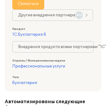
Связаться
Другие внедрения партнера
655
Продукт
1С:Бухгалтерия 8
Внедрения продукта всеми партнерами "1С
Отрасль / Функциональная задача
Профессиональные услуги
Теги
бухгалтерия
Автоматизированы следующие