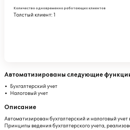
Количество одновременно работающих клиентов
Толстый клиент: 1
Автоматизированы следующие функци
Бухгалтерский учет
Налоговый учет
Описание
Автоматизирован бухгалтерский и налоговый учет 
Принципы ведения бухгалтерского учета, реализов