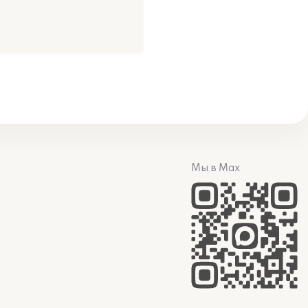
Мы в Max