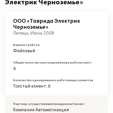
Электрик Черноземье»
ООО «Таврида Электрик
Черноземье»
Липецк, Июнь 2008
Вариант работы
Файловый
Общее число автоматизированных рабочих мест
6
Количество одновременно работающих клиентов
Толстый клиент: 6
Партнер, осуществивший внедрение/проект
Компания Автоматизация