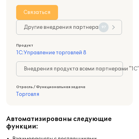
Связаться
Другие внедрения партнера
97
Продукт
1С:Управление торговлей 8
Внедрения продукта всеми партнерами "1С
Отрасль / Функциональная задача
Торговля
Автоматизированы следующие
функции: