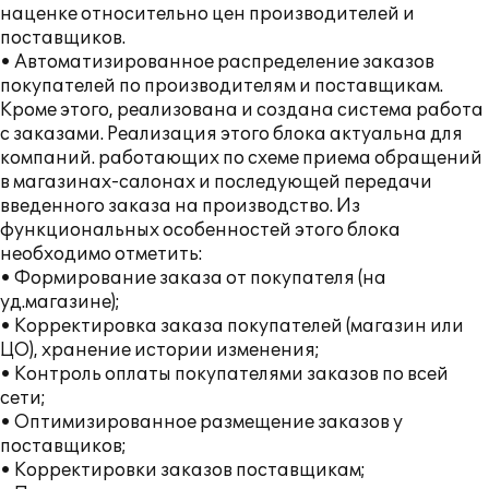
наценке относительно цен производителей и
поставщиков.
• Автоматизированное распределение заказов
покупателей по производителям и поставщикам.
Кроме этого, реализована и создана система работа
с заказами. Реализация этого блока актуальна для
компаний. работающих по схеме приема обращений
в магазинах-салонах и последующей передачи
введенного заказа на производство. Из
функциональных особенностей этого блока
необходимо отметить:
• Формирование заказа от покупателя (на
уд.магазине);
• Корректировка заказа покупателей (магазин или
ЦО), хранение истории изменения;
• Контроль оплаты покупателями заказов по всей
сети;
• Оптимизированное размещение заказов у
поставщиков;
• Корректировки заказов поставщикам;