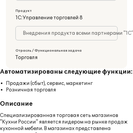
Продукт
1С:Управление торговлей 8
Внедрения продукта всеми партнерами "1С
Отрасль / Функциональная задача
Торговля
Автоматизированы следующие функции:
Продажи (сбыт), сервис, маркетинг
Розничная торговля
Описание
Специализированная торговая сеть магазинов
"Кухни России" является лидером на рынке продаж
кухонной мебели. В магазинах представлена