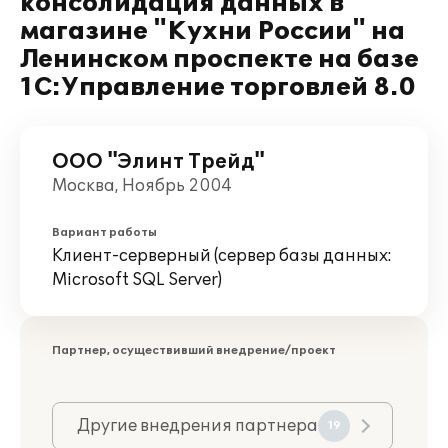
консолидация данных в
магазине "Кухни России" на
Ленинском проспекте на базе
1С:Управление торговлей 8.0
ООО "Элинт Трейд"
Москва, Ноябрь 2004
Вариант работы
Клиент-серверный (сервер базы данных:
Microsoft SQL Server)
Партнер, осуществивший внедрение/проект
Другие внедрения партнера
19