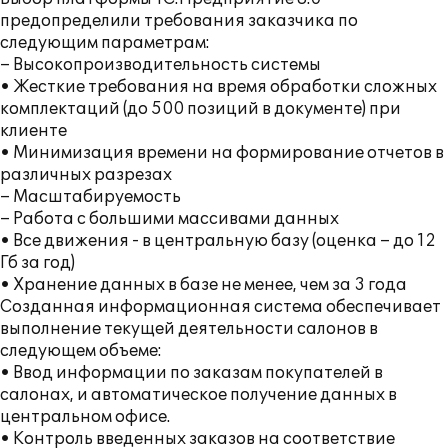
предопределили требования заказчика по
следующим параметрам:
– Высокопроизводительность системы
• Жесткие требования на время обработки сложных
комплектаций (до 500 позиций в документе) при
клиенте
• Минимизация времени на формирование отчетов в
различных разрезах
– Масштабируемость
– Работа с большими массивами данных
• Все движения - в центральную базу (оценка – до 12
Гб за год)
• Хранение данных в базе не менее, чем за 3 года
Созданная информационная система обеспечивает
выполнение текущей деятельности салонов в
следующем объеме:
• Ввод информации по заказам покупателей в
салонах, и автоматическое получение данных в
центральном офисе.
• Контроль введенных заказов на соответствие