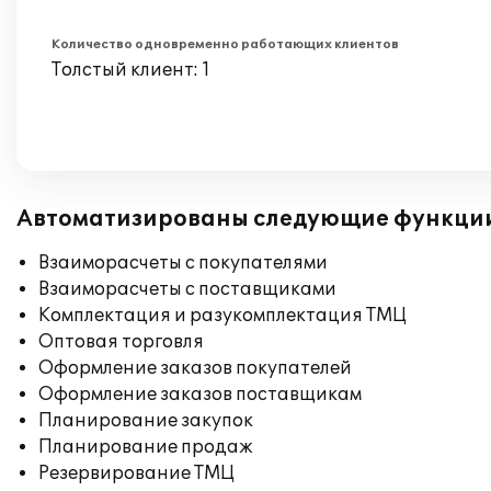
Количество одновременно работающих клиентов
Толстый клиент: 1
Автоматизированы следующие функци
Взаиморасчеты с покупателями
Взаиморасчеты с поставщиками
Комплектация и разукомплектация ТМЦ
Оптовая торговля
Оформление заказов покупателей
Оформление заказов поставщикам
Планирование закупок
Планирование продаж
Резервирование ТМЦ