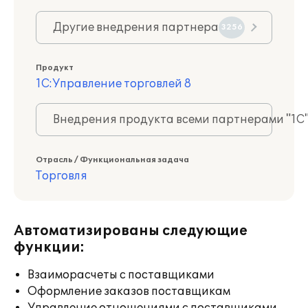
Другие внедрения партнера
3256
Продукт
1С:Управление торговлей 8
Внедрения продукта всеми партнерами "1С
Отрасль / Функциональная задача
Торговля
Автоматизированы следующие
функции:
Взаиморасчеты с поставщиками
Оформление заказов поставщикам