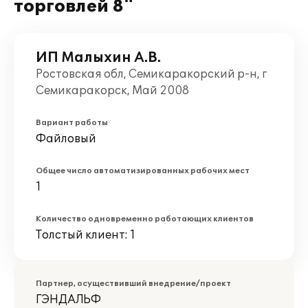
торговлей 8"
ИП Малыхин А.В.
Ростовская обл, Семикаракорский р-н, г
Семикаракорск, Май 2008
Вариант работы
Файловый
Общее число автоматизированных рабочих мест
1
Количество одновременно работающих клиентов
Толстый клиент: 1
Партнер, осуществивший внедрение/проект
ГЭНДАЛЬФ