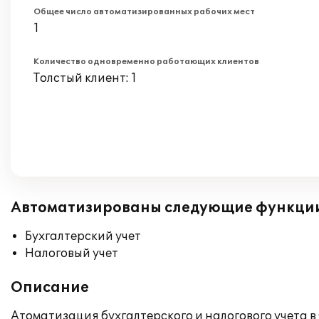
Общее число автоматизированных рабочих мест
1
Количество одновременно работающих клиентов
Толстый клиент: 1
Автоматизированы следующие функци
Бухгалтерский учет
Налоговый учет
Описание
Атоматизация бухгалтерского и налогового учета