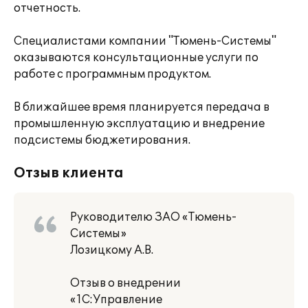
отчетность.
Специалистами компании "Тюмень-Системы"
оказываются консультационные услуги по
работе с программным продуктом.
В ближайшее время планируется передача в
промышленную эксплуатацию и внедрение
подсистемы бюджетирования.
Отзыв клиента
Руководителю ЗАО «Тюмень-
Системы»
Лозицкому А.В.
Отзыв о внедрении
«1С:Управление