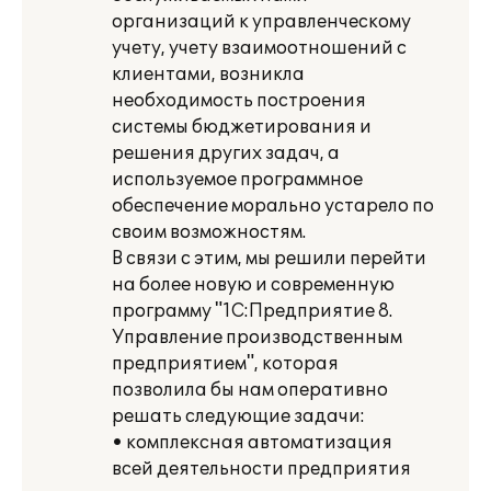
организаций к управленческому
учету, учету взаимоотношений с
клиентами, возникла
необходимость построения
системы бюджетирования и
решения других задач, а
используемое программное
обеспечение морально устарело по
своим возможностям.
В связи с этим, мы решили перейти
на более новую и современную
программу "1С:Предприятие 8.
Управление производственным
предприятием", которая
позволила бы нам оперативно
решать следующие задачи:
• комплексная автоматизация
всей деятельности предприятия