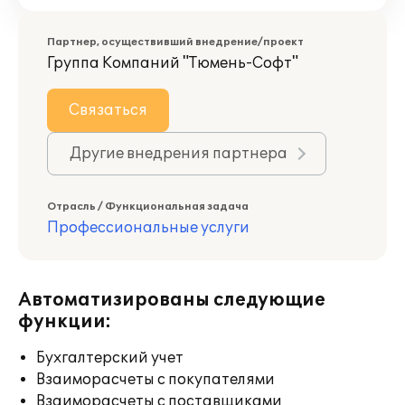
Партнер, осуществивший внедрение/проект
Группа Компаний "Тюмень-Софт"
Связаться
Другие внедрения партнера
Отрасль / Функциональная задача
Профессиональные услуги
Автоматизированы следующие
функции:
Бухгалтерский учет
Взаиморасчеты с покупателями
Взаиморасчеты с поставщиками