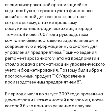
специализированной организацией по
ведению бухгалтерского учета финансово-
хозяйственной деятельности, почтово-
секретарскому, а также правовому
обслуживанию юридических лиц в городе
Тюмени. В июле 2007 года руководством
компании была поставлена задача внедрить
современную информационную систему для
управления предприятием. Помимо ведения
регламентированного учета на предприятии
стояла задача автоматизации управленческого
учета и бюджетирования. Поэтому был выбран
программный продукт "1С:Управление
производственным предприятием 8".
В период с июля по август 2007 года проведена
демонстрация возможностей программы, после
которой было принято решение о покупке