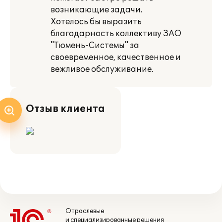
возникающие задачи.
Хотелось бы выразить
благодарность коллективу ЗАО
"Тюмень-Системы" за
своевременное, качественное и
вежливое обслуживание.
Отзыв клиента
Отраслевые
и специализированные решения