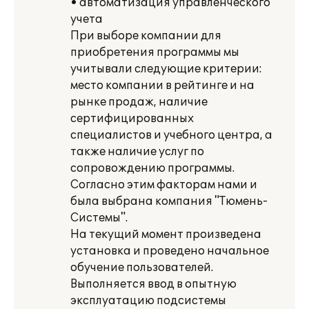
• автоматизация управленческого
учета
При выборе компании для
приобретения программы мы
учитывали следующие критерии:
место компании в рейтинге и на
рынке продаж, наличие
сертифицированных
специалистов и учебного центра, а
также наличие услуг по
сопровождению программы.
Согласно этим факторам нами и
была выбрана компания "Тюмень-
Системы".
На текущий момент произведена
установка и проведено начальное
обучение пользователей.
Выполняется ввод в опытную
эксплуатацию подсистемы