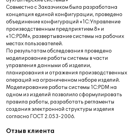
бухгалтерские системы»
Совместно c Заказчиком была разработана
концепция единой конфигурации, проведено
объединение конфигураций «1С:Управление
производственным предприятием 8» и
«1С:PDM», развертывание системы на рабочих
местах пользователей.
По результатам обследования проведено
моделирование работы системы в части
управления данными об изделии,
планирования и отражения производственных
операций на ограниченном наборе изделий.
Моделирование работы системы 1С:PDM на
одном из изделий позволило сформулировать
правила работы, разработать регламенты
создания электронной структуры изделия
согласно ГОСТ 2.053-2006.
Отзыв клиента