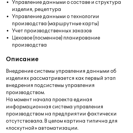
Управление данными о составе и структура
изделия, рецептура
Управление данными о технологии
производства (маршрутные карты)
Учет производственных заказов
Цеховое (посменное) планирование
производства
Описание
Внедрение системы управления данными об
изделиях рассматривается как первый этап
внедрения подсистемы управления
производством.
На момент начала проекта единая
информационная система управления
производством на предприятии фактически
отсутствовала. В целом картина типична для
«лоскутной» автоматизации.