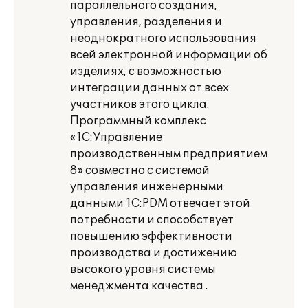
параллельного создания,
управления, разделения и
неоднократного использования
всей электронной информации об
изделиях, с возможностью
интеграции данных от всех
участников этого цикла.
Программный комплекс
«1С:Управление
производственным предприятием
8» совместно с системой
управления инженерными
данными 1С:PDM отвечает этой
потребности и способствует
повышению эффективности
производства и достижению
высокого уровня системы
менеджмента качества .