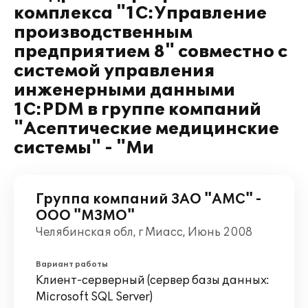
комплекса "1С:Управление
производственным
предприятием 8" совместно с
системой управления
инженерными данными
1С:PDM в группе компаний
"Асептические медицинские
системы" - "Ми
Группа компаний ЗАО "АМС" -
ООО "МЗМО"
Челябинская обл, г Миасс, Июнь 2008
Вариант работы
Клиент-серверный (сервер базы данных:
Microsoft SQL Server)