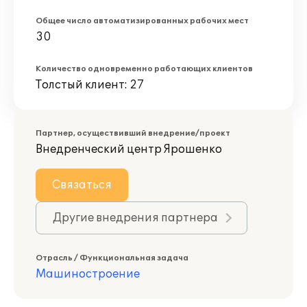
Общее число автоматизированных рабочих мест
30
Количество одновременно работающих клиентов
Толстый клиент: 27
Партнер, осуществивший внедрение/проект
Внедренческий центр Ярошенко
Связаться
Другие внедрения партнера
Отрасль / Функциональная задача
Машиностроение