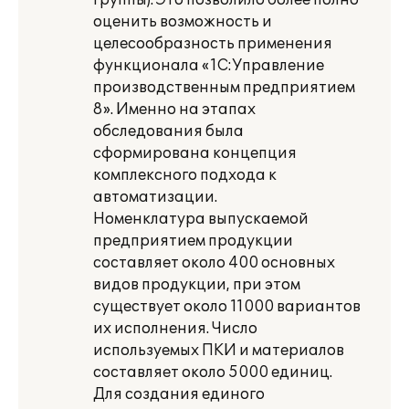
группы). Это позволило более полно
оценить возможность и
целесообразность применения
функционала «1С:Управление
производственным предприятием
8». Именно на этапах
обследования была
сформирована концепция
комплексного подхода к
автоматизации.
Номенклатура выпускаемой
предприятием продукции
составляет около 400 основных
видов продукции, при этом
существует около 11000 вариантов
их исполнения. Число
используемых ПКИ и материалов
составляет около 5000 единиц.
Для создания единого