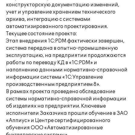
конструкторскую документацию изменений,
учет и управление хранением технического
архива, интеграцию с системами
автоматизированного проектирования.
Текущее состояние проекта:
Этап внедрения 1C:PDM фактически завершен,
система передана в опытно-промышленную
эксплуатацию, на предприятии продолжаются
работы по переводу КД в «1С:PDM» и
наполнению данными нормативно-справочной
информации системы «1С:Управление
производственным предприятием 8».
В рамках проекта проведено обследование
системы нормативно-справочной информации
об изделиях на предприятии. Ключевые
исполнители Заказчика прошли обучение в ЗАО
«Аппиус» и Центре сертифицированного
обучения ООО «Автоматизированные