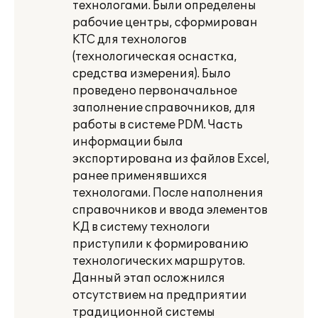
технологами. Были определены
рабочие центры, сформирован
КТС для технологов
(технологическая оснастка,
средства измерения). Было
проведено первоначальное
заполнение справочников, для
работы в системе PDM. Часть
информации была
экспортирована из файлов Excel,
ранее применявшихся
технологами. После наполнения
справочников и ввода элементов
КД в систему технологи
приступили к формированию
технологических маршрутов.
Данный этап осложнился
отсутствием на предприятии
традиционной системы