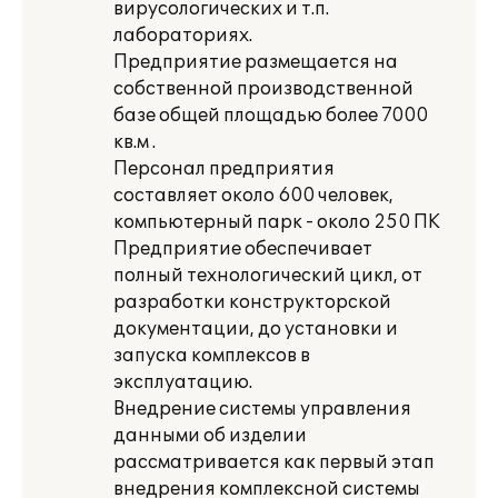
вирусологических и т.п.
лабораториях.
Предприятие размещается на
собственной производственной
базе общей площадью более 7000
кв.м .
Персонал предприятия
составляет около 600 человек,
компьютерный парк - около 250 ПК
Предприятие обеспечивает
полный технологический цикл, от
разработки конструкторской
документации, до установки и
запуска комплексов в
эксплуатацию.
Внедрение системы управления
данными об изделии
рассматривается как первый этап
внедрения комплексной системы