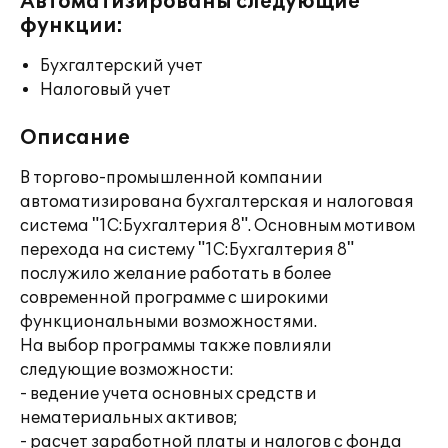
Автоматизированы следующие
функции:
Бухгалтерский учет
Налоговый учет
Описание
В торгово-промышленной компании
автоматизирована бухгалтерская и налоговая
система "1С:Бухгалтерия 8". Основным мотивом
перехода на систему "1С:Бухгалтерия 8"
послужило желание работать в более
современной программе с широкими
функциональными возможностями.
На выбор программы также повлияли
следующие возможности:
- ведение учета основных средств и
нематериальных активов;
- расчет заработной платы и налогов с фонда