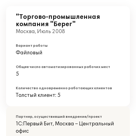
"Торгово-промышленная
компания "Берег"
Москва, Июль 2008
Вариант работы
Файловый
Общее число автоматизированных рабочих мест
5
Количество одновременно работающих клиентов
Толстый клиент: 5
Партнер, осуществивший внедрение/проект
1С:Первый Бит, Москва – Центральный
офис