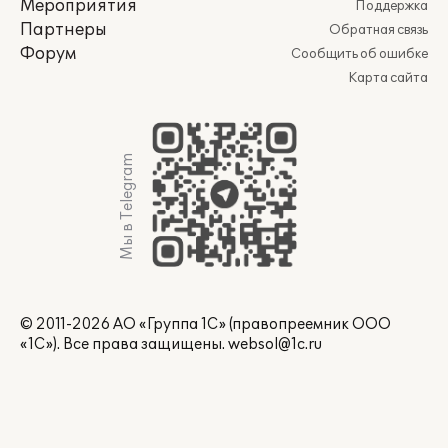
Мероприятия
Поддержка
Партнеры
Обратная связь
Форум
Сообщить об ошибке
Карта сайта
Мы в Telegram
© 2011-2026 АО «Группа 1С» (правопреемник ООО
«1С»). Все права защищены.
websol@1c.ru