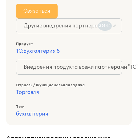
Связаться
Другие внедрения партнера
29144
Продукт
1С:Бухгалтерия 8
Внедрения продукта всеми партнерами "1С
Отрасль / Функциональная задача
Торговля
Теги
бухгалтерия