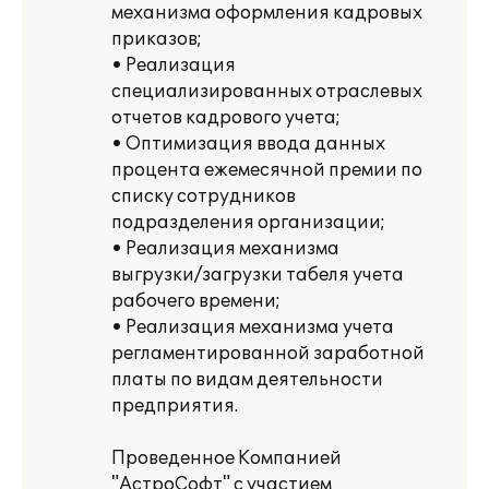
механизма оформления кадровых
приказов;
• Реализация
специализированных отраслевых
отчетов кадрового учета;
• Оптимизация ввода данных
процента ежемесячной премии по
списку сотрудников
подразделения организации;
• Реализация механизма
выгрузки/загрузки табеля учета
рабочего времени;
• Реализация механизма учета
регламентированной заработной
платы по видам деятельности
предприятия.
Проведенное Компанией
"АстроСофт" с участием