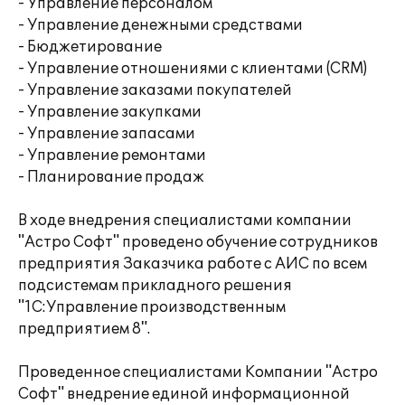
- Управление персоналом
- Управление денежными средствами
- Бюджетирование
- Управление отношениями с клиентами (CRM)
- Управление заказами покупателей
- Управление закупками
- Управление запасами
- Управление ремонтами
- Планирование продаж
В ходе внедрения специалистами компании
"Астро Софт" проведено обучение сотрудников
предприятия Заказчика работе с АИС по всем
подсистемам прикладного решения
"1С:Управление производственным
предприятием 8".
Проведенное специалистами Компании "Астро
Софт" внедрение единой информационной