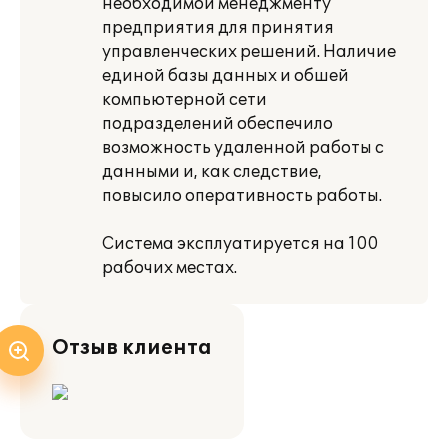
необходимой менеджменту
предприятия для принятия
управленческих решений. Наличие
единой базы данных и обшей
компьютерной сети
подразделений обеспечило
возможность удаленной работы с
данными и, как следствие,
повысило оперативность работы.
Система эксплуатируется на 100
рабочих местах.
Отзыв клиента