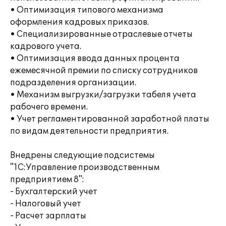
• Оптимизация типового механизма
оформления кадровых приказов.
• Специализированные отраслевые отчеты
кадрового учета.
• Оптимизация ввода данных процента
ежемесячной премии по списку сотрудников
подразделения организации.
• Механизм выгрузки/загрузки табеля учета
рабочего времени.
• Учет регламентированной заработной платы
по видам деятельности предприятия.
Внедрены следующие подсистемы
"1С:Управление производственным
предприятием 8":
- Бухгалтерский учет
- Налоговый учет
- Расчет зарплаты