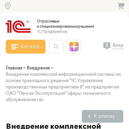
Отраслевые
и специализированные
решения
1С:Предприятие
Вход
Каталог
Главная
Внедрения
Внедрение комплексной информационной системы на
основе прикладного решения "1С:Управление
производственным предприятием 8" на предприятии
ОАО "Ленгаз-Эксплуатация" сферы технического
обслуживания газ
К списку
Внедрение комплексной