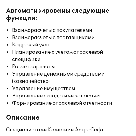
Автоматизированы следующие
функции:
Взаиморасчеты с покупателями
Взаиморасчеты с поставщиками
Кадровый учет
Планирование с учетом отраслевой
специфики
Расчет зарплаты
Управление денежными средствами
(казначейство)
Управление имуществом
Управление складскими запасами
Формирование отраслевой отчетности
Описание
Специалистами Компании АстроСофт