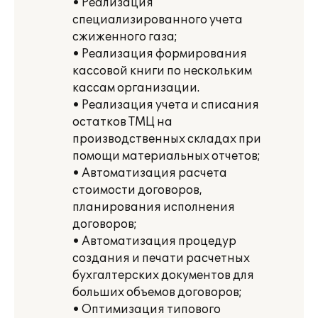
• Реализация
специализированного учета
сжиженного газа;
• Реализация формирования
кассовой книги по нескольким
кассам организации.
• Реализация учета и списания
остатков ТМЦ на
производственных складах при
помощи материальных отчетов;
• Автоматизация расчета
стоимости договоров,
планирования исполнения
договоров;
• Автоматизация процедур
создания и печати расчетных
бухгалтерских документов для
больших объемов договоров;
• Оптимизация типового