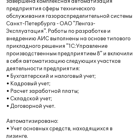
завершена комплексная автоматизация
предприятия сферы технического
обслуживания газораспределительной системы
Санкт-Петербурга - ОАО "Ленгаз-
Эксплуатация". Работы по разработке и
внедрению АИС выполнены на основе типового
прикладного решения "1С:Управление
производственным предприятием 8" и включили
в себя автоматизацию следующих участков
деятельности предприятия:
• Бухгалтерский и налоговый учет;
• Кадровый учет;
• Расчет заработной платы;
• Складской учет;
• Договорной учет.
Автоматизировано:
• Учет основных средств, находящихся в
лизинге.