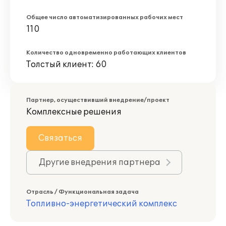
Общее число автоматизированных рабочих мест
110
Количество одновременно работающих клиентов
Толстый клиент: 60
Партнер, осуществивший внедрение/проект
Комплексные решения
Связаться
Другие внедрения партнера
Отрасль / Функциональная задача
Топливно-энергетический комплекс