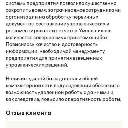
системы предприятия позволило существенно
сократить время, затрачиваемое сотрудниками
организации на обработку первичных
документов, составление управленческих и
регламентированных отчетов. Уменьшилось
количество совершаемых при этом ошибок.
Повысилось качество и достоверность
информации, необходимой менеджменту
предприятия для принятия взвешенных
управленческих решений.
Наличие единой базы данных и общей
компьютерной сети подразделений обеспечило
возможность удаленной работы с данными и,
как следствие, повысило оперативность работы.
Отзыв клиента